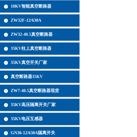
10KV智能真空断路器
ZW32F-12/630A
ZW32-40.5真空断路器
35KV柱上真空断路器
35KV真空开关厂家
真空断路器35KV
ZW7-40.5真空断路器现货
35KV高压隔离开关厂家
35KV电压互感器
GN30-12/630A隔离开关