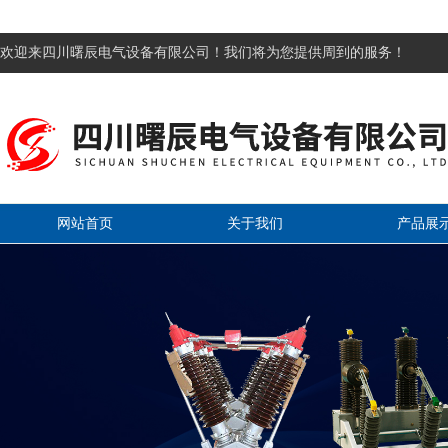
欢迎来四川曙辰电气设备有限公司！我们将为您提供周到的服务！
网站首页
关于我们
产品展