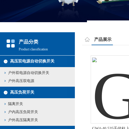
产品展示
产品分类
Product classification
高压双电源自动切换开关
户外双电源自动切换开关
户外高压双电源
高压负荷开关
隔离开关
户内高压负荷开关
户外高压隔离开关
GW4-40.535千