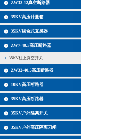
ZW32-12真空断路器
35KV高压计量箱
35KV组合式互感器
ZW7-40.5高压断路器
35KV柱上真空开关
ZW32-40.5高压断路器
10KV高压断路器
35KV高压断路器
35KV户外隔离开关
35KV户外高压隔离刀闸