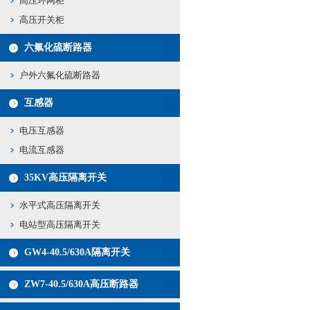
高压环网柜
高压开关柜
六氟化硫断路器
户外六氟化硫断路器
互感器
电压互感器
电流互感器
35KV高压隔离开关
水平式高压隔离开关
电站型高压隔离开关
GW4-40.5/630A隔离开关
ZW7-40.5/630A高压断路器