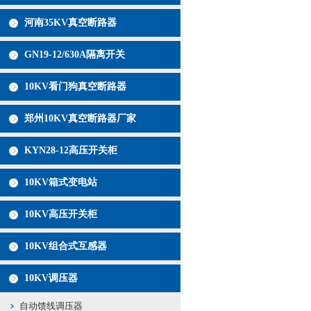
河南35KV真空断路器
GN19-12/630A隔离开关
10KV看门狗真空断路器
郑州10KV真空断路器厂家
KYN28-12高压开关柜
10KV箱式变电站
10KV高压开关柜
10KV组合式互感器
10KV调压器
自动馈线调压器