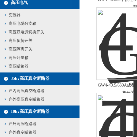
高压电气
图
变压器
高压电缆分支箱
高压双电源切换开关
高压负荷开关
高压隔离开关
高压计量箱
高压断路器
35kv高压真空断路器
GW4-40.5/630A
户内高压真空断路器
离开关
户外高压真空断路器
10kv高压真空断路器
户外高压断路器
户外真空断路器