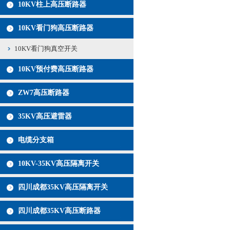
10KV柱上高压断路器
10KV看门狗高压断路器
10KV看门狗真空开关
10KV预付费高压断路器
ZW7高压断路器
35KV高压避雷器
电缆分支箱
10KV-35KV高压隔离开关
四川成都35KV高压隔离开关
四川成都35KV高压断路器