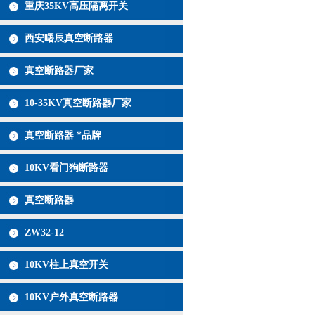
重庆35KV高压隔离开关
西安曙辰真空断路器
真空断路器厂家
10-35KV真空断路器厂家
真空断路器 *品牌
10KV看门狗断路器
真空断路器
ZW32-12
10KV柱上真空开关
10KV户外真空断路器