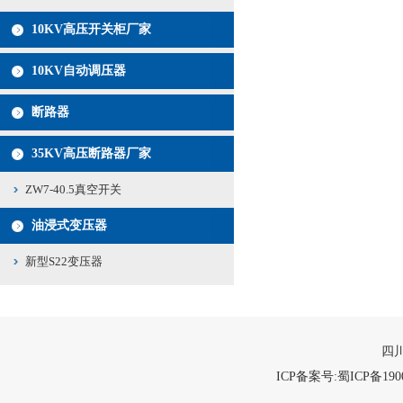
10KV高压开关柜厂家
10KV自动调压器
断路器
35KV高压断路器厂家
ZW7-40.5真空开关
油浸式变压器
新型S22变压器
四川
ICP备案号:蜀ICP备1900