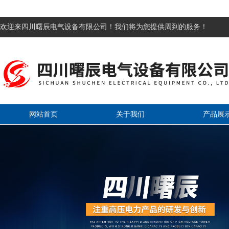
欢迎来四川曙辰电气设备有限公司！我们将为您提供周到的服务！
网站首页
关于我们
产品展