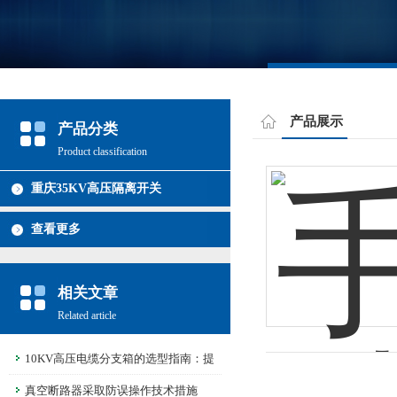
产品展示
产品分类
Product classification
重庆35KV高压隔离开关
查看更多
相关文章
Related article
10KV高压电缆分支箱的选型指南：提
升电力系统稳定性与效率的关键因素
真空断路器采取防误操作技术措施