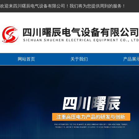
欢迎来四川曙辰电气设备有限公司！我们将为您提供周到的服务！
网站首页
关于我们
产品展