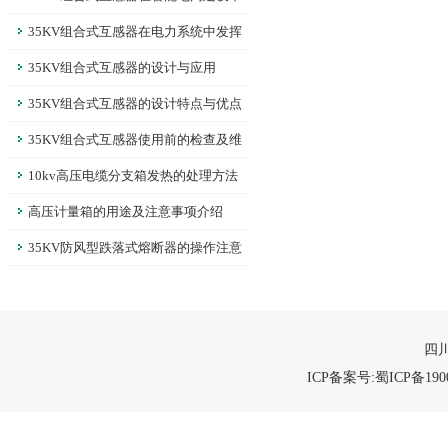
的作用
35KV组合式互感器在电力系统中发挥
着重要的作用
35KV组合式互感器的设计与应用
35KV组合式互感器的设计特点与优点
35KV组合式互感器使用前的检查及维
护
10kv高压电缆分支箱发热的处理方法
高压计量箱的用途及注意事项介绍
35KV防风型跌落式熔断器的操作注意
四川
ICP备案号:蜀ICP备1900