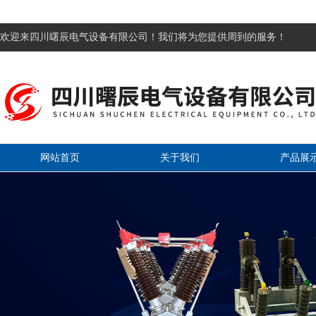
欢迎来四川曙辰电气设备有限公司！我们将为您提供周到的服务！
网站首页
关于我们
产品展