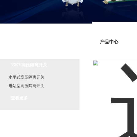
产品中心
产品分类
Product classification
35KV高压隔离开关
水平式高压隔离开关
电站型高压隔离开关
查看更多
相关文章
Related article