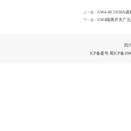
GW4-40.5/6
上一篇：
GW4隔离开关广元
下一篇：
四川
ICP备案号:蜀ICP备1900