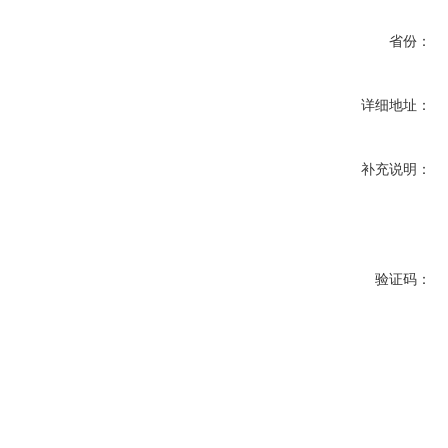
省份：
详细地址：
补充说明：
验证码：