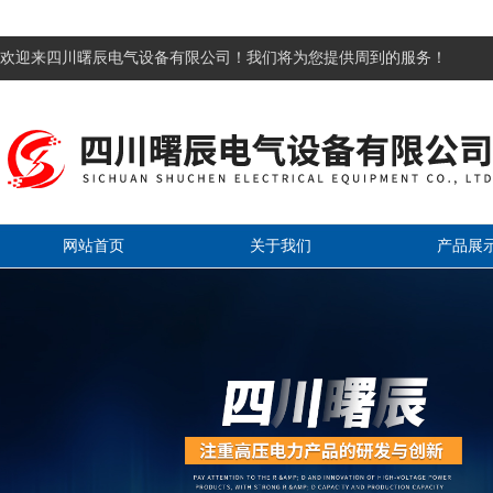
欢迎来四川曙辰电气设备有限公司！我们将为您提供周到的服务！
网站首页
关于我们
产品展