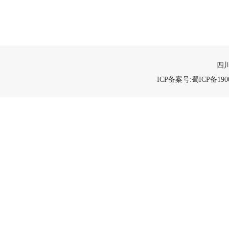
四川
ICP备案号:蜀ICP备1900