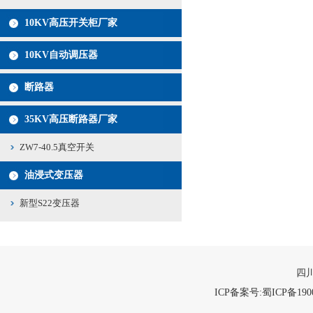
10KV高压开关柜厂家
10KV自动调压器
断路器
35KV高压断路器厂家
ZW7-40.5真空开关
油浸式变压器
新型S22变压器
四川
ICP备案号:蜀ICP备1900