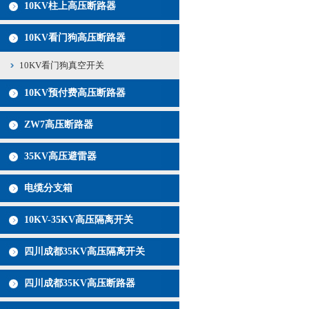
10KV柱上高压断路器
10KV看门狗高压断路器
10KV看门狗真空开关
10KV预付费高压断路器
ZW7高压断路器
35KV高压避雷器
电缆分支箱
10KV-35KV高压隔离开关
四川成都35KV高压隔离开关
四川成都35KV高压断路器