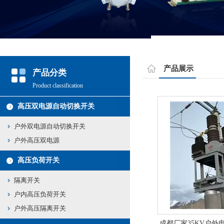
产品展示
产品分类
Product classification
高压双电源自动切换开关
户外双电源自动切换开关
户外高压双电源
高压负荷开关
隔离开关
户内高压负荷开关
户外高压隔离开关
成都厂家35KV户外