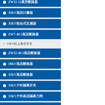
ZW32-12真空断路器
35KV高压计量箱
35KV组合式互感器
ZW7-40.5高压断路器
35KV柱上真空开关
ZW32-40.5高压断路器
10KV高压断路器
35KV高压断路器
35KV户外隔离开关
35KV户外高压隔离刀闸