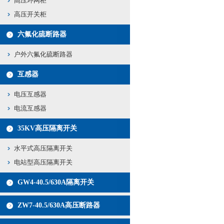
高压环网柜
高压开关柜
六氟化硫断路器
户外六氟化硫断路器
互感器
电压互感器
电流互感器
35KV高压隔离开关
水平式高压隔离开关
电站型高压隔离开关
GW4-40.5/630A隔离开关
ZW7-40.5/630A高压断路器