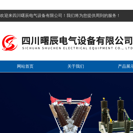
欢迎来四川曙辰电气设备有限公司！我们将为您提供周到的服务！
网站首页
关于我们
产品展