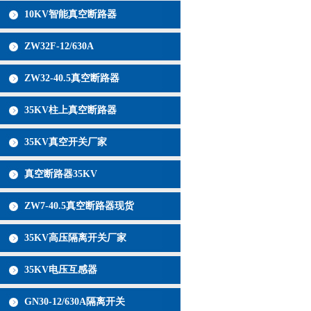
10KV智能真空断路器
ZW32F-12/630A
ZW32-40.5真空断路器
35KV柱上真空断路器
35KV真空开关厂家
真空断路器35KV
ZW7-40.5真空断路器现货
35KV高压隔离开关厂家
35KV电压互感器
GN30-12/630A隔离开关