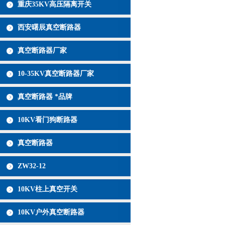
重庆35KV高压隔离开关
西安曙辰真空断路器
真空断路器厂家
10-35KV真空断路器厂家
真空断路器 *品牌
10KV看门狗断路器
真空断路器
ZW32-12
10KV柱上真空开关
10KV户外真空断路器