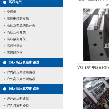
高压电气
路
变压器
高压电缆分支箱
高压双电源切换开关
高压负荷开关
高压隔离开关
高压计量箱
高压断路器
35kv高压真空断路器
VS1-12西安曙辰1
户内高压真空断路器
户外高压真空断路器
10kv高压真空断路器
户外高压断路器
户外真空断路器