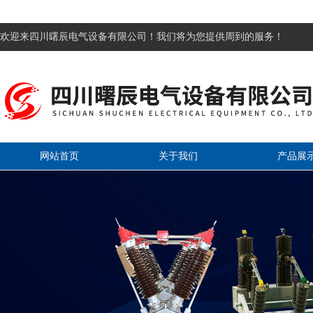
欢迎来四川曙辰电气设备有限公司！我们将为您提供周到的服务！
网站首页
关于我们
产品展