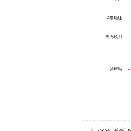
详细地址：
补充说明：
验证码：
ZW7-40.5成都
上一篇：