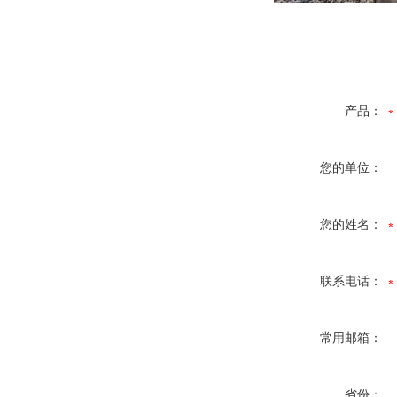
产品：
您的单位：
您的姓名：
联系电话：
常用邮箱：
省份：