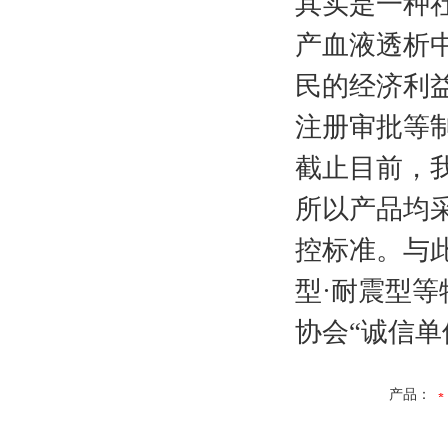
其实是一种社
产血液透析
民的经济利
注册审批等
截止目前，我
所以产品均
控标准。与
型·耐震型等
协会“诚信单
产品：