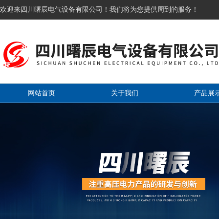
欢迎来四川曙辰电气设备有限公司！我们将为您提供周到的服务！
网站首页
关于我们
产品展