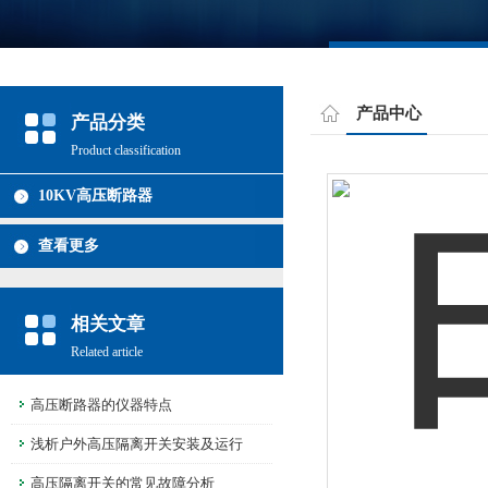
产品中心
产品分类
Product classification
10KV高压断路器
查看更多
相关文章
Related article
高压断路器的仪器特点
浅析户外高压隔离开关安装及运行
高压隔离开关的常见故障分析