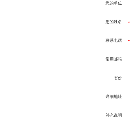
您的单位：
您的姓名：
联系电话：
常用邮箱：
省份：
详细地址：
补充说明：