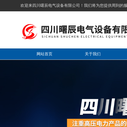
欢迎来四川曙辰电气设备有限公司！我们将为您提供周到的
网站首页
关于我们