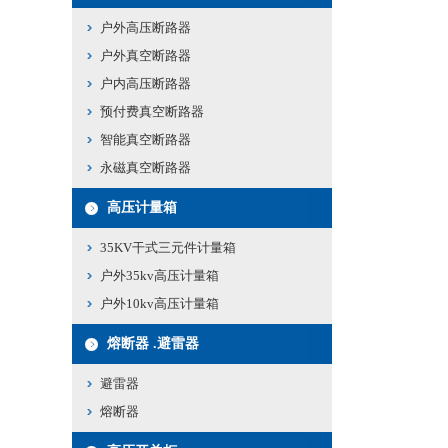
户外高压断路器
户外真空断路器
户内高压断路器
预付费真空断路器
智能真空断路器
永磁真空断路器
高压计量箱
35KV干式三元件计量箱
户外35kv高压计量箱
户外10kv高压计量箱
熔断器 .避雷器
避雷器
熔断器