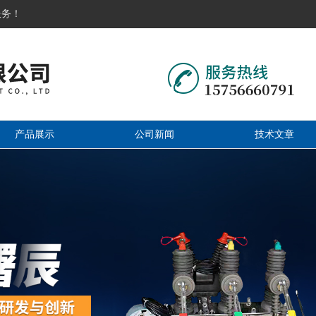
服务！
产品展示
公司新闻
技术文章