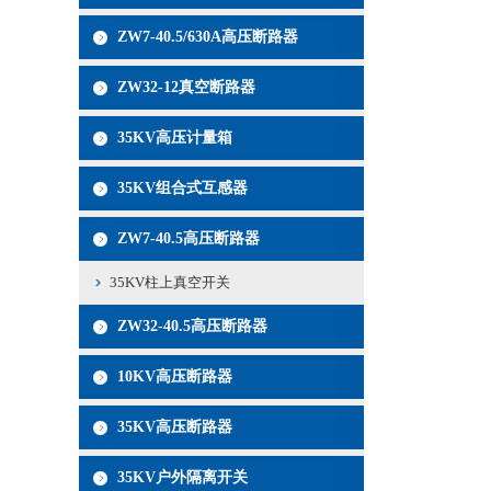
ZW7-40.5/630A高压断路器
ZW32-12真空断路器
35KV高压计量箱
35KV组合式互感器
ZW7-40.5高压断路器
35KV柱上真空开关
ZW32-40.5高压断路器
10KV高压断路器
35KV高压断路器
35KV户外隔离开关