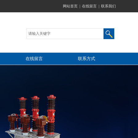
网站首页
|
在线留言
|
联系我们
在线留言
联系方式