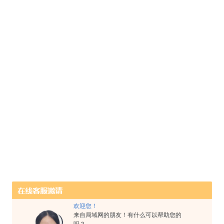
欢迎您！
来自局域网的朋友！有什么可以帮助您的