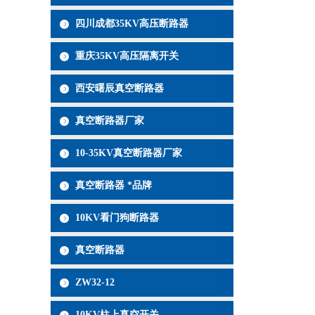
四川成都35KV高压断路器
重庆35KV高压隔离开关
西安曙辰真空断路器
真空断路器厂家
10-35KV真空断路器厂家
真空断路器 *品牌
10KV看门狗断路器
真空断路器
ZW32-12
10KV柱上真空开关