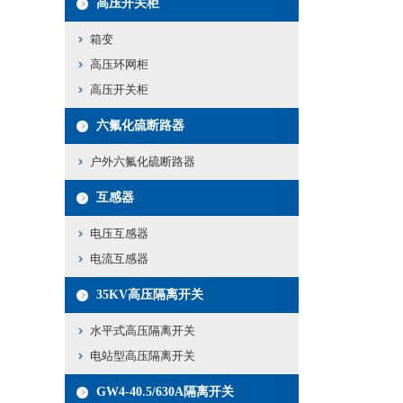
高压开关柜
箱变
高压环网柜
高压开关柜
六氟化硫断路器
户外六氟化硫断路器
互感器
电压互感器
电流互感器
35KV高压隔离开关
水平式高压隔离开关
电站型高压隔离开关
GW4-40.5/630A隔离开关