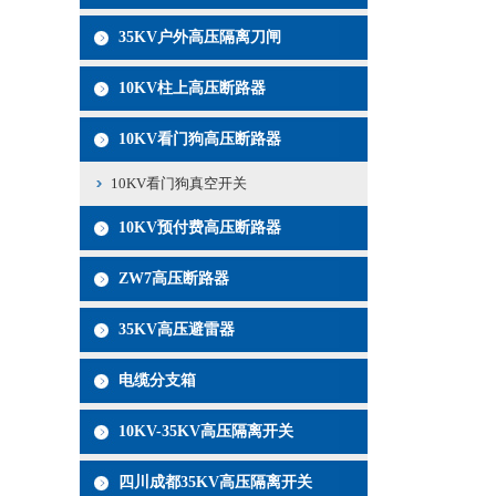
35KV户外高压隔离刀闸
10KV柱上高压断路器
10KV看门狗高压断路器
10KV看门狗真空开关
10KV预付费高压断路器
ZW7高压断路器
35KV高压避雷器
电缆分支箱
10KV-35KV高压隔离开关
四川成都35KV高压隔离开关