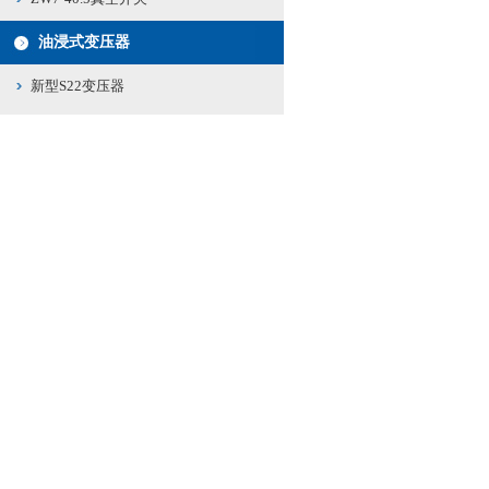
油浸式变压器
新型S22变压器