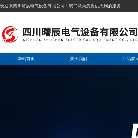
欢迎来四川曙辰电气设备有限公司！我们将为您提供周到的服务！
网站首页
关于我们
产品展