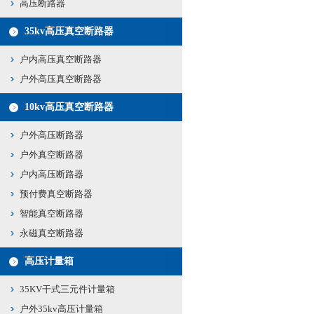
高压断路器
35kv高压真空断路器
户内高压真空断路器
户外高压真空断路器
10kv高压真空断路器
户外高压断路器
户外真空断路器
户内高压断路器
预付费真空断路器
智能真空断路器
永磁真空断路器
高压计量箱
35KV干式三元件计量箱
户外35kv高压计量箱