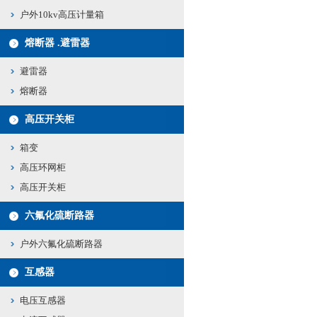
户外10kv高压计量箱
熔断器 .避雷器
避雷器
熔断器
高压开关柜
箱变
高压环网柜
高压开关柜
六氟化硫断路器
户外六氟化硫断路器
互感器
电压互感器