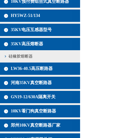
10KV预付费组合式真空断路器
HY5WZ-51/134
35KV电压互感器型号
35KV高压熔断器
硅橡胶熔断器
LW36-40.5高压断路器
河南35KV真空断路器
GN19-12/630A隔离开关
10KV看门狗真空断路器
郑州10KV真空断路器厂家