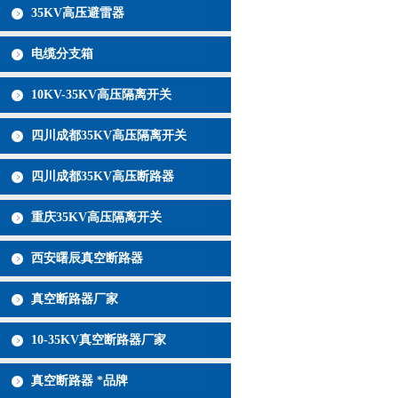
35KV高压避雷器
电缆分支箱
10KV-35KV高压隔离开关
四川成都35KV高压隔离开关
四川成都35KV高压断路器
重庆35KV高压隔离开关
西安曙辰真空断路器
真空断路器厂家
10-35KV真空断路器厂家
真空断路器 *品牌