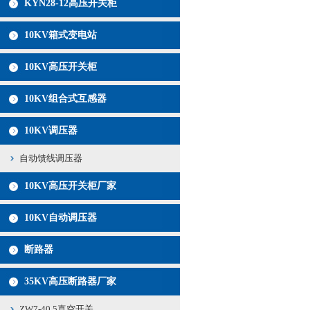
KYN28-12高压开关柜
10KV箱式变电站
10KV高压开关柜
10KV组合式互感器
10KV调压器
自动馈线调压器
10KV高压开关柜厂家
10KV自动调压器
断路器
35KV高压断路器厂家
ZW7-40.5真空开关