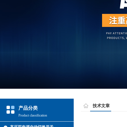
技术文章
产品分类
Product classification