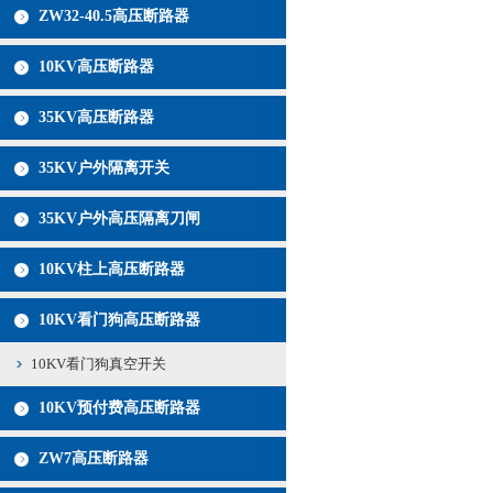
ZW32-40.5高压断路器
10KV高压断路器
35KV高压断路器
35KV户外隔离开关
35KV户外高压隔离刀闸
10KV柱上高压断路器
10KV看门狗高压断路器
10KV看门狗真空开关
10KV预付费高压断路器
ZW7高压断路器