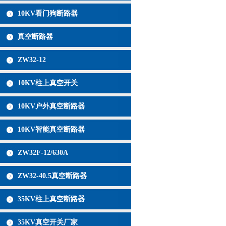
10KV看门狗断路器
真空断路器
ZW32-12
10KV柱上真空开关
10KV户外真空断路器
10KV智能真空断路器
ZW32F-12/630A
ZW32-40.5真空断路器
35KV柱上真空断路器
35KV真空开关厂家