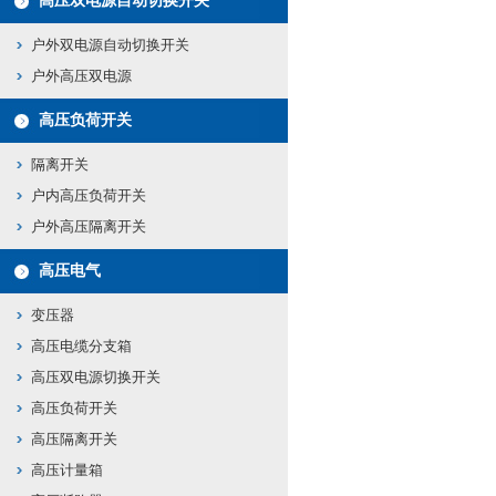
高压双电源自动切换开关
户外双电源自动切换开关
户外高压双电源
高压负荷开关
隔离开关
户内高压负荷开关
户外高压隔离开关
高压电气
变压器
高压电缆分支箱
高压双电源切换开关
高压负荷开关
高压隔离开关
高压计量箱