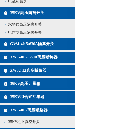
电流互感器
35KV高压隔离开关
水平式高压隔离开关
电站型高压隔离开关
GW4-40.5/630A隔离开关
ZW7-40.5/630A高压断路器
ZW32-12真空断路器
35KV高压计量箱
35KV组合式互感器
ZW7-40.5高压断路器
35KV柱上真空开关