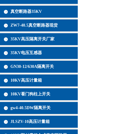
真空断路器35KV
ZW7-40.5真空断路器现货
35KV高压隔离开关厂家
35KV电压互感器
GN30-12/630A隔离开关
10KV高压计量箱
10KV看门狗柱上开关
gw4-40.5DW隔离开关
JLSZV-10高压计量箱