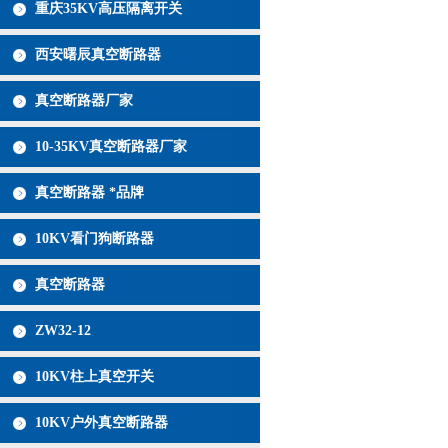
重庆35KV高压隔离开关
西安曙辰真空断路器
真空断路器厂家
10-35KV真空断路器厂家
真空断路器 *品牌
10KV看门狗断路器
真空断路器
ZW32-12
10KV柱上真空开关
10KV户外真空断路器