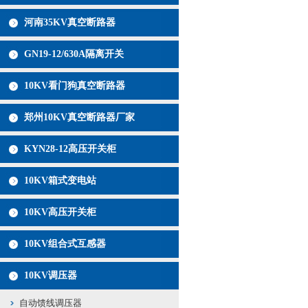
河南35KV真空断路器
GN19-12/630A隔离开关
10KV看门狗真空断路器
郑州10KV真空断路器厂家
KYN28-12高压开关柜
10KV箱式变电站
10KV高压开关柜
10KV组合式互感器
10KV调压器
自动馈线调压器