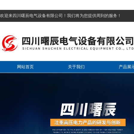
欢迎来四川曙辰电气设备有限公司！我们将为您提供周到的服务！
网站首页
关于我们
产品展