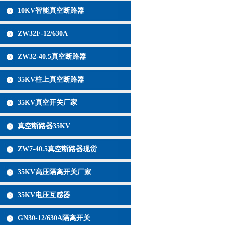
10KV智能真空断路器
ZW32F-12/630A
ZW32-40.5真空断路器
35KV柱上真空断路器
35KV真空开关厂家
真空断路器35KV
ZW7-40.5真空断路器现货
35KV高压隔离开关厂家
35KV电压互感器
GN30-12/630A隔离开关