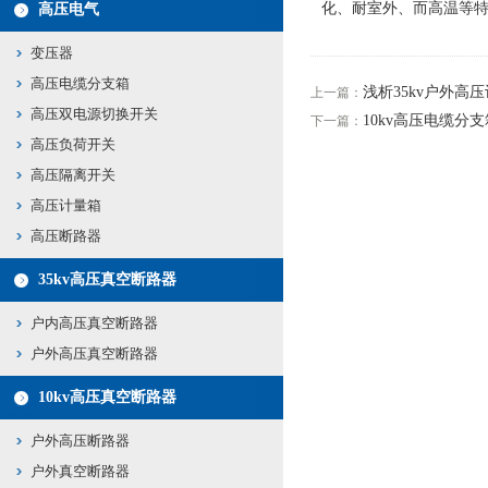
化、耐室外、而高温等
高压电气
变压器
高压电缆分支箱
浅析35kv户外高
上一篇：
高压双电源切换开关
10kv高压电缆分
下一篇：
高压负荷开关
高压隔离开关
高压计量箱
高压断路器
35kv高压真空断路器
户内高压真空断路器
户外高压真空断路器
10kv高压真空断路器
户外高压断路器
户外真空断路器