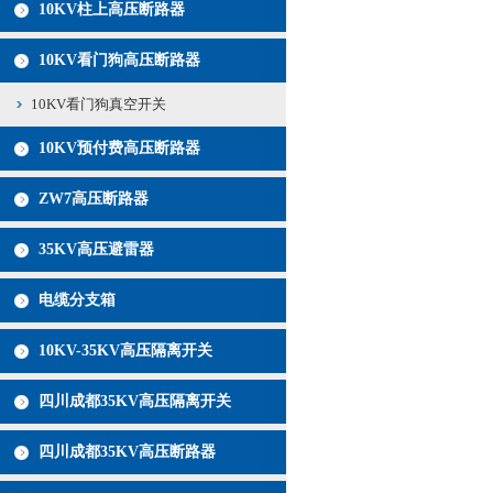
10KV柱上高压断路器
10KV看门狗高压断路器
10KV看门狗真空开关
10KV预付费高压断路器
ZW7高压断路器
35KV高压避雷器
电缆分支箱
10KV-35KV高压隔离开关
四川成都35KV高压隔离开关
四川成都35KV高压断路器