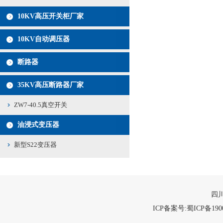
10KV高压开关柜厂家
10KV自动调压器
断路器
35KV高压断路器厂家
ZW7-40.5真空开关
油浸式变压器
新型S22变压器
四川
ICP备案号:蜀ICP备1900