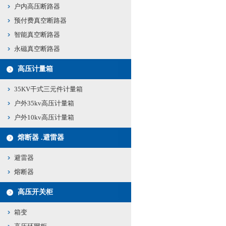
户内高压断路器
预付费真空断路器
智能真空断路器
永磁真空断路器
高压计量箱
35KV干式三元件计量箱
户外35kv高压计量箱
户外10kv高压计量箱
熔断器 .避雷器
避雷器
熔断器
高压开关柜
箱变