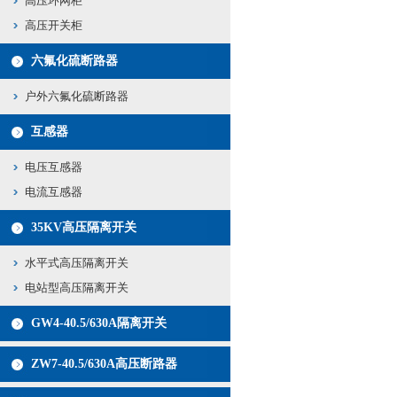
高压环网柜
高压开关柜
六氟化硫断路器
户外六氟化硫断路器
互感器
电压互感器
电流互感器
35KV高压隔离开关
水平式高压隔离开关
电站型高压隔离开关
GW4-40.5/630A隔离开关
ZW7-40.5/630A高压断路器