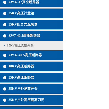
ZW32-12真空断路器
35KV高压计量箱
35KV组合式互感器
ZW7-40.5高压断路器
35KV柱上真空开关
ZW32-40.5高压断路器
10KV高压断路器
35KV高压断路器
35KV户外隔离开关
35KV户外高压隔离刀闸