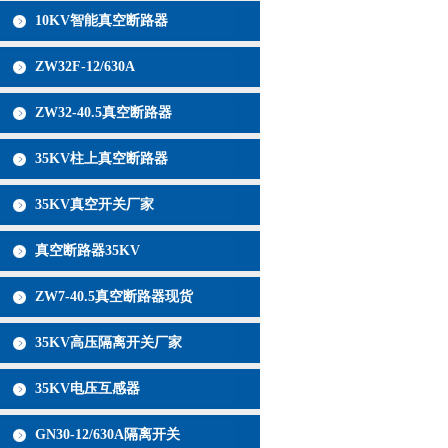
10KV智能真空断路器
ZW32F-12/630A
ZW32-40.5真空断路器
35KV柱上真空断路器
35KV真空开关厂家
真空断路器35KV
ZW7-40.5真空断路器现货
35KV高压隔离开关厂家
35KV电压互感器
GN30-12/630A隔离开关