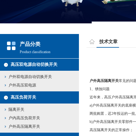
技术文章
产品分类
Product classification
高压双电源自动切换开关
户外双电源自动切换开关
户外高压隔离开关
常见的问
户外高压双电源
1、锈蚀问题
高压负荷开关
近年来，高压户外高压隔离
a)户外高压隔离开关的底座
隔离开关
两批购置，迟2年投运的一
户内高压负荷开关
b)户外高压隔离开关零部
户外高压隔离开关
高压隔离开关的正常操作；