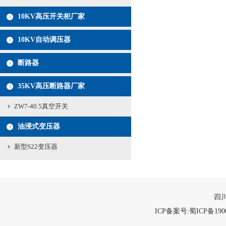
10KV高压开关柜厂家
10KV自动调压器
断路器
35KV高压断路器厂家
ZW7-40.5真空开关
油浸式变压器
新型S22变压器
四川
ICP备案号:蜀ICP备1900