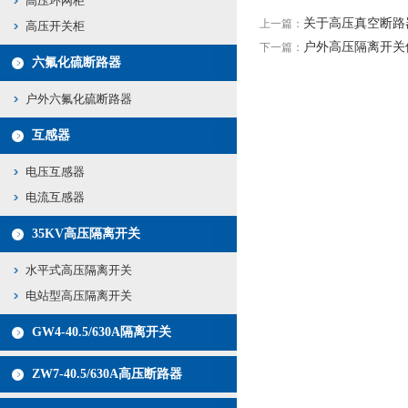
高压环网柜
关于高压真空断路
上一篇：
高压开关柜
户外高压隔离开关
下一篇：
六氟化硫断路器
户外六氟化硫断路器
互感器
电压互感器
电流互感器
35KV高压隔离开关
水平式高压隔离开关
电站型高压隔离开关
GW4-40.5/630A隔离开关
ZW7-40.5/630A高压断路器