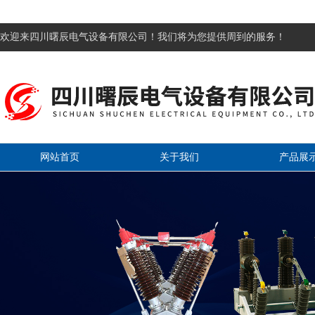
欢迎来四川曙辰电气设备有限公司！我们将为您提供周到的服务！
网站首页
关于我们
产品展