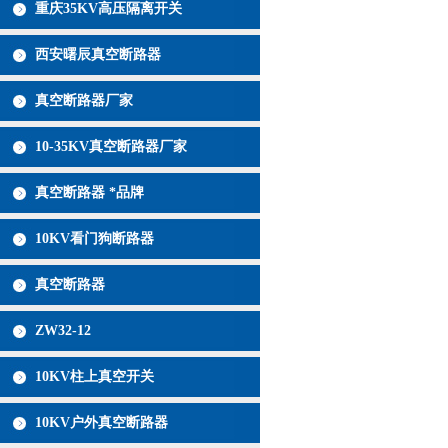
重庆35KV高压隔离开关
西安曙辰真空断路器
真空断路器厂家
10-35KV真空断路器厂家
真空断路器 *品牌
10KV看门狗断路器
真空断路器
ZW32-12
10KV柱上真空开关
10KV户外真空断路器