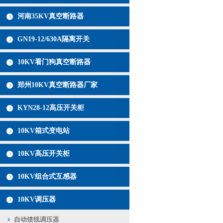
河南35KV真空断路器
GN19-12/630A隔离开关
10KV看门狗真空断路器
郑州10KV真空断路器厂家
KYN28-12高压开关柜
10KV箱式变电站
10KV高压开关柜
10KV组合式互感器
10KV调压器
自动馈线调压器