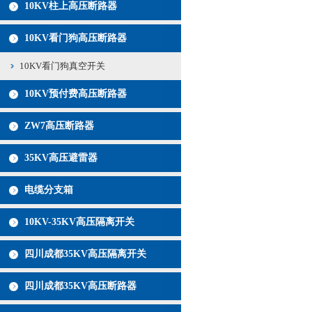
10KV柱上高压断路器
10KV看门狗高压断路器
10KV看门狗真空开关
10KV预付费高压断路器
ZW7高压断路器
35KV高压避雷器
电缆分支箱
10KV-35KV高压隔离开关
四川成都35KV高压隔离开关
四川成都35KV高压断路器