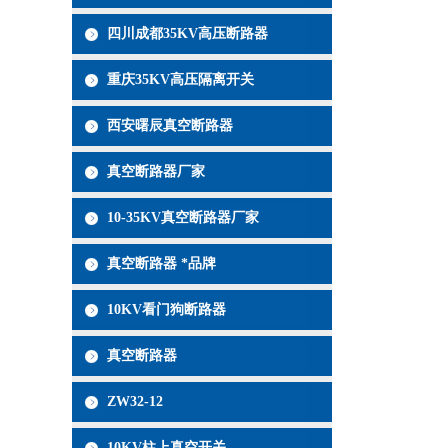
四川成都35KV高压断路器
重庆35KV高压隔离开关
西安曙辰真空断路器
真空断路器厂家
10-35KV真空断路器厂家
真空断路器 *品牌
10KV看门狗断路器
真空断路器
ZW32-12
10KV柱上真空开关