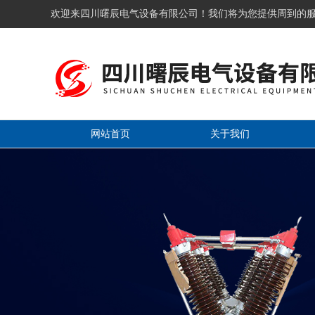
欢迎来四川曙辰电气设备有限公司！我们将为您提供周到的
网站首页
关于我们