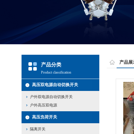
产品展
产品分类
Product classification
高压双电源自动切换开关
户外双电源自动切换开关
户外高压双电源
高压负荷开关
隔离开关