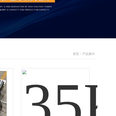
首页
>
产品展示