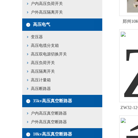
户内高压负荷开关
户外高压隔离开关
郑州1
高压电气
变压器
高压电缆分支箱
高压双电源切换开关
高压负荷开关
高压隔离开关
高压计量箱
高压断路器
35kv高压真空断路器
ZW32-
户内高压真空断路器
户外高压真空断路器
10kv高压真空断路器