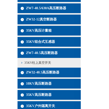
ZW7-40.5/630A高压断路器
ZW32-12真空断路器
35KV高压计量箱
35KV组合式互感器
ZW7-40.5高压断路器
35KV柱上真空开关
ZW32-40.5高压断路器
10KV高压断路器
35KV高压断路器
35KV户外隔离开关