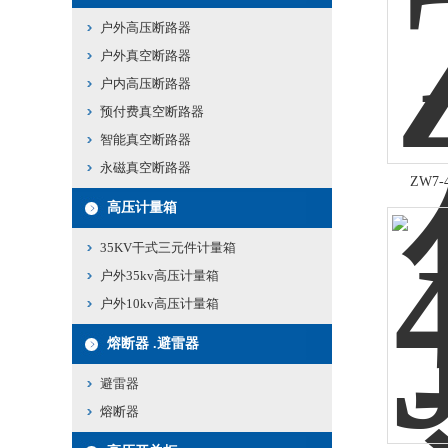
户外高压断路器
户外真空断路器
户内高压断路器
预付费真空断路器
智能真空断路器
永磁真空断路器
ZW7
高压计量箱
35KV干式三元件计量箱
户外35kv高压计量箱
户外10kv高压计量箱
熔断器 .避雷器
避雷器
熔断器