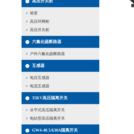
高压开关柜
箱变
高压环网柜
高压开关柜
六氟化硫断路器
户外六氟化硫断路器
互感器
电压互感器
电流互感器
35KV高压隔离开关
水平式高压隔离开关
电站型高压隔离开关
GW4-40.5/630A隔离开关