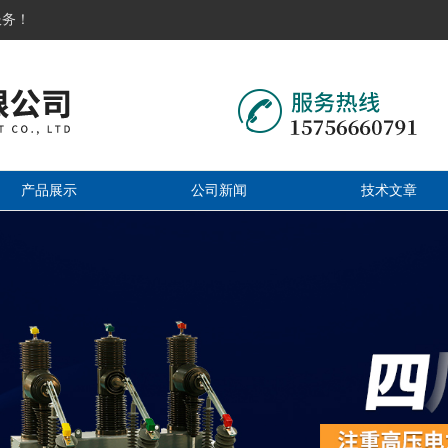
服务！
产品展示
公司新闻
技术文章