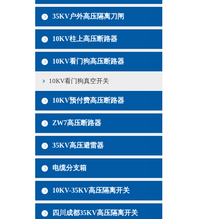
35KV户外高压隔离刀闸
10KV柱上高压断路器
10KV看门狗高压断路器
10KV看门狗真空开关
10KV预付费高压断路器
ZW7高压断路器
35KV高压避雷器
电缆分支箱
10KV-35KV高压隔离开关
四川成都35KV高压隔离开关