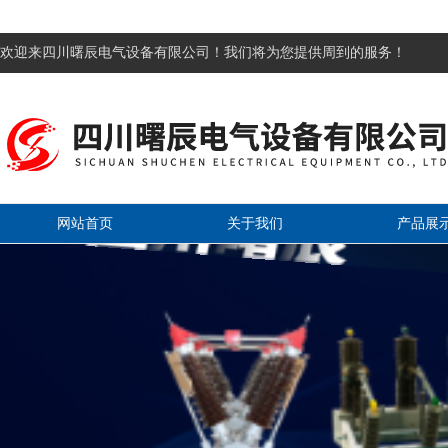
欢迎来四川曙辰电气设备有限公司！我们将为您提供周到的服务！
网站首页
关于我们
产品展