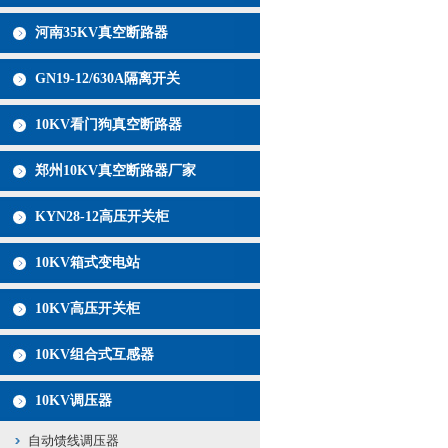
河南35KV真空断路器
GN19-12/630A隔离开关
10KV看门狗真空断路器
郑州10KV真空断路器厂家
KYN28-12高压开关柜
10KV箱式变电站
10KV高压开关柜
10KV组合式互感器
10KV调压器
自动馈线调压器