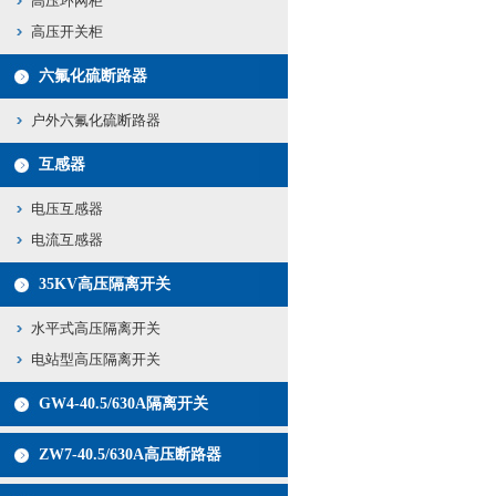
高压环网柜
高压开关柜
六氟化硫断路器
户外六氟化硫断路器
互感器
电压互感器
电流互感器
35KV高压隔离开关
水平式高压隔离开关
电站型高压隔离开关
GW4-40.5/630A隔离开关
ZW7-40.5/630A高压断路器