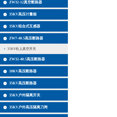
ZW32-12真空断路器
35KV高压计量箱
35KV组合式互感器
ZW7-40.5高压断路器
35KV柱上真空开关
ZW32-40.5高压断路器
10KV高压断路器
35KV高压断路器
35KV户外隔离开关
35KV户外高压隔离刀闸