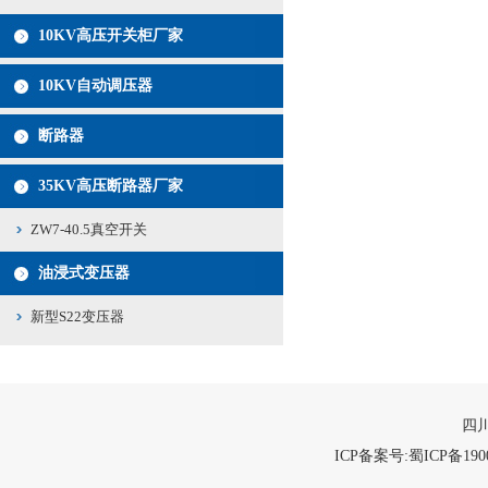
10KV高压开关柜厂家
10KV自动调压器
断路器
35KV高压断路器厂家
ZW7-40.5真空开关
油浸式变压器
新型S22变压器
四川
ICP备案号:蜀ICP备1900