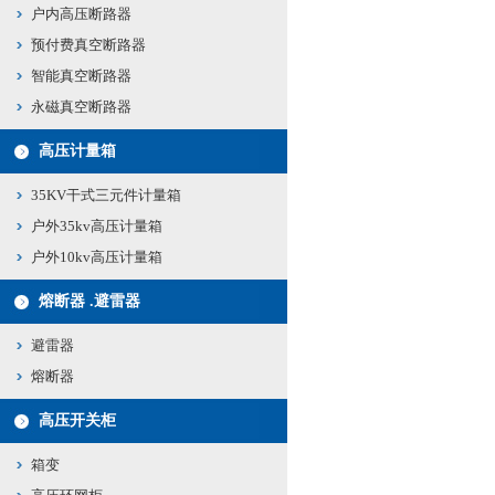
户内高压断路器
预付费真空断路器
智能真空断路器
永磁真空断路器
高压计量箱
35KV干式三元件计量箱
户外35kv高压计量箱
户外10kv高压计量箱
熔断器 .避雷器
避雷器
熔断器
高压开关柜
箱变