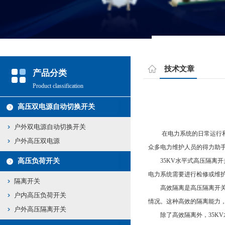
技术文章
产品分类
Product classification
高压双电源自动切换开关
户外双电源自动切换开关
在电力系统的日常运行和维
户外高压双电源
众多电力维护人员的得力助手
高压负荷开关
35KV水平式高压隔离开
电力系统需要进行检修或维
隔离开关
高效隔离是高压隔离开关的
户内高压负荷开关
情况。这种高效的隔离能力
户外高压隔离开关
除了高效隔离外，35KV