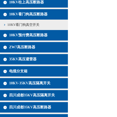
10KV柱上高压断路器
10KV看门狗高压断路器
10KV看门狗真空开关
10KV预付费高压断路器
ZW7高压断路器
35KV高压避雷器
电缆分支箱
10KV-35KV高压隔离开关
四川成都35KV高压隔离开关
四川成都35KV高压断路器