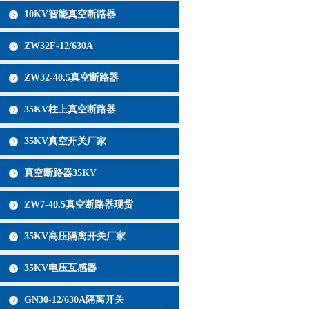
10KV智能真空断路器
ZW32F-12/630A
ZW32-40.5真空断路器
35KV柱上真空断路器
35KV真空开关厂家
真空断路器35KV
ZW7-40.5真空断路器现货
35KV高压隔离开关厂家
35KV电压互感器
GN30-12/630A隔离开关