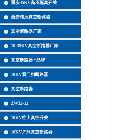
重庆35KV高压隔离开关
西安曙辰真空断路器
真空断路器厂家
10-35KV真空断路器厂家
真空断路器 *品牌
10KV看门狗断路器
真空断路器
ZW32-12
10KV柱上真空开关
10KV户外真空断路器