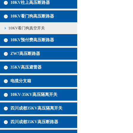
10KV柱上高压断路器
10KV看门狗高压断路器
10KV看门狗真空开关
10KV预付费高压断路器
ZW7高压断路器
35KV高压避雷器
电缆分支箱
10KV-35KV高压隔离开关
四川成都35KV高压隔离开关
四川成都35KV高压断路器