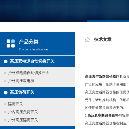
技术文章
产品分类
Product classification
高压双电源自动切换开关
户外双电源自动切换开关
高压真空断路器价格
以具备
户外高压双电源
广泛的应用，受到了使用部
高压负荷开关
高压真空断路器价格的使用
元件，诸如操动机构、传动
隔离开关
的使用效果是非常必要的。
户内高压负荷开关
1.
高压真空断路器价格
的安装
户外高压隔离开关
高压真空断路器价格在制造