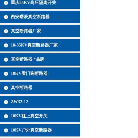
重庆35KV高压隔离开关
西安曙辰真空断路器
真空断路器厂家
10-35KV真空断路器厂家
真空断路器 *品牌
10KV看门狗断路器
真空断路器
ZW32-12
10KV柱上真空开关
10KV户外真空断路器