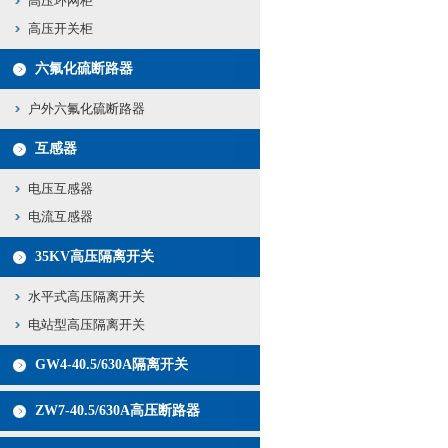
高压环网柜
高压开关柜
六氟化硫断路器
户外六氟化硫断路器
互感器
电压互感器
电流互感器
35KV高压隔离开关
水平式高压隔离开关
电站型高压隔离开关
GW4-40.5/630A隔离开关
ZW7-40.5/630A高压断路器