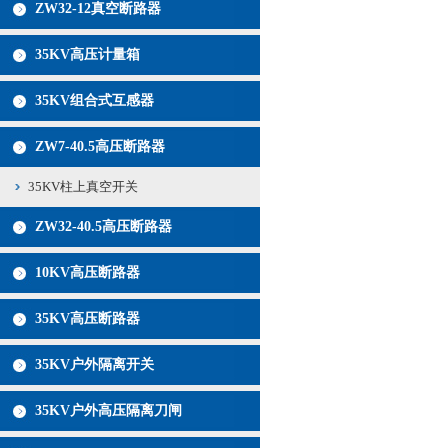
ZW32-12真空断路器
35KV高压计量箱
35KV组合式互感器
ZW7-40.5高压断路器
35KV柱上真空开关
ZW32-40.5高压断路器
10KV高压断路器
35KV高压断路器
35KV户外隔离开关
35KV户外高压隔离刀闸