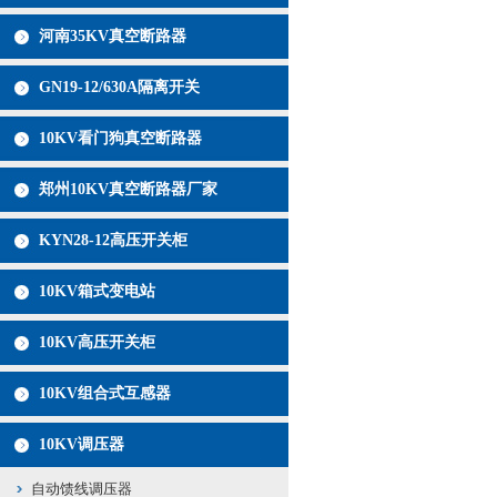
河南35KV真空断路器
GN19-12/630A隔离开关
10KV看门狗真空断路器
郑州10KV真空断路器厂家
KYN28-12高压开关柜
10KV箱式变电站
10KV高压开关柜
10KV组合式互感器
10KV调压器
自动馈线调压器