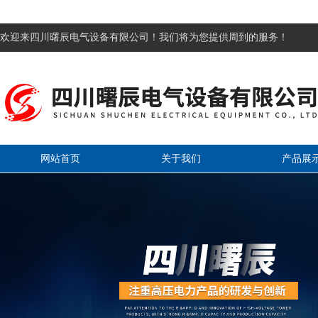
欢迎来四川曙辰电气设备有限公司！我们将为您提供周到的服务！
网站首页
关于我们
产品展