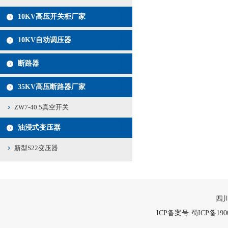
10KV高压开关柜厂家
10KV自动调压器
断路器
35KV高压断路器厂家
ZW7-40.5真空开关
油浸式变压器
新型S22变压器
四川
ICP备案号:蜀ICP备1900