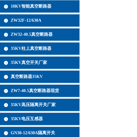
10KV智能真空断路器
ZW32F-12/630A
ZW32-40.5真空断路器
35KV柱上真空断路器
35KV真空开关厂家
真空断路器35KV
ZW7-40.5真空断路器现货
35KV高压隔离开关厂家
35KV电压互感器
GN30-12/630A隔离开关