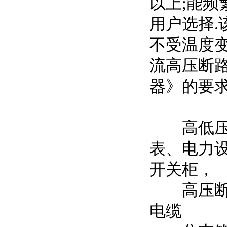
以上;能频
用户选择.
不受温度变化
流高压断路
器》的要求
高低压电
表、电力
开关柜，
高压断路
电缆