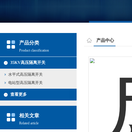
产品中心
产品分类
Product classification
35KV高压隔离开关
水平式高压隔离开关
电站型高压隔离开关
查看更多
相关文章
Related article