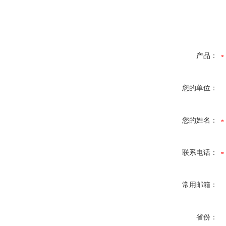
产品：
您的单位：
您的姓名：
联系电话：
常用邮箱：
省份：