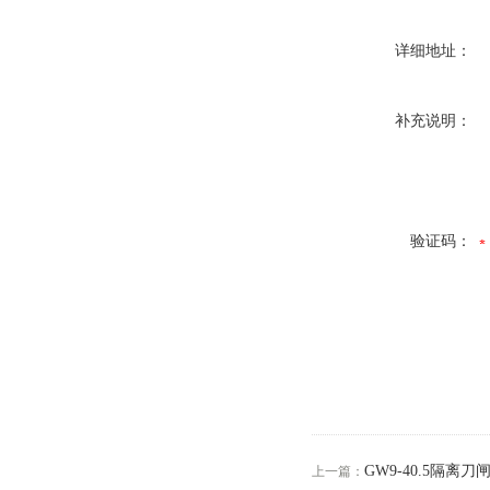
详细地址：
补充说明：
验证码：
GW9-40.5隔
上一篇：