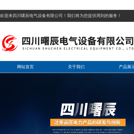
欢迎来四川曙辰电气设备有限公司！我们将为您提供周到的服务！
网站首页
关于我们
产品展