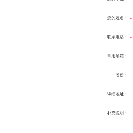
您的姓名：
联系电话：
常用邮箱：
省份：
详细地址：
补充说明：