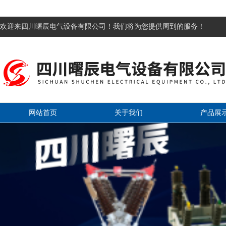
欢迎来四川曙辰电气设备有限公司！我们将为您提供周到的服务！
网站首页
关于我们
产品展