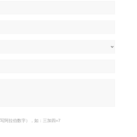
写阿拉伯数字），如：三加四=7