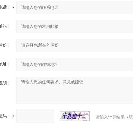
电话：
邮箱：
省份：
地址：
说明：
证码：
请输入计算结果（填