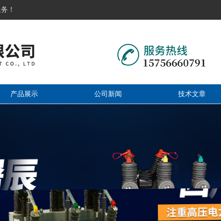
服务！
产品展示
公司新闻
技术文章