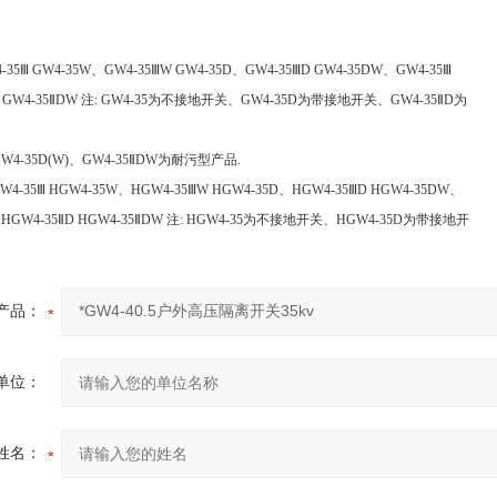
-35Ⅲ GW4-35W、GW4-35ⅢW GW4-35D、GW4-35ⅢD GW4-35DW、GW4-35Ⅲ
ⅡD GW4-35ⅡDW 注: GW4-35为不接地开关、GW4-35D为带接地开关、GW4-35ⅡD为
GW4-35D(W)、GW4-35ⅡDW为耐污型产品.
W4-35Ⅲ HGW4-35W、HGW4-35ⅢW HGW4-35D、HGW4-35ⅢD HGW4-35DW、
W HGW4-35ⅡD HGW4-35ⅡDW 注: HGW4-35为不接地开关、HGW4-35D为带接地开
产品：
单位：
姓名：