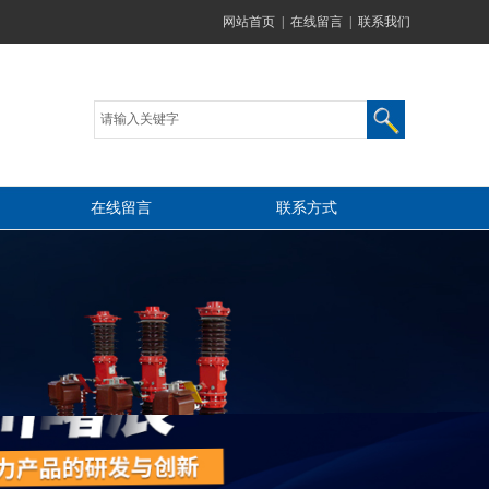
网站首页
|
在线留言
|
联系我们
在线留言
联系方式