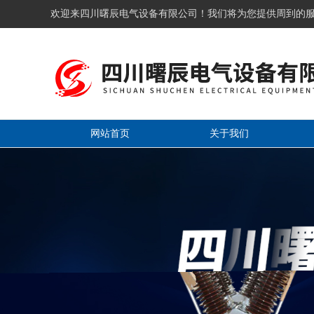
欢迎来四川曙辰电气设备有限公司！我们将为您提供周到的
网站首页
关于我们