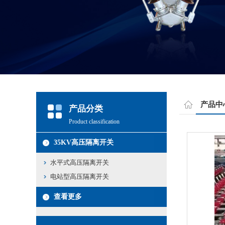
产品中
产品分类
Product classification
35KV高压隔离开关
水平式高压隔离开关
电站型高压隔离开关
查看更多