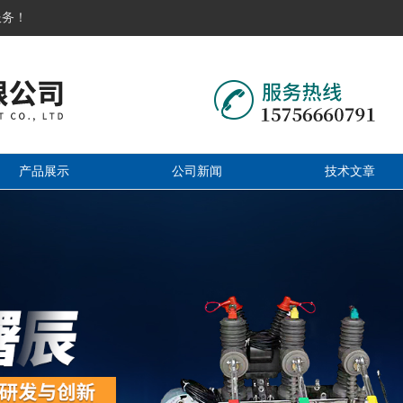
服务！
产品展示
公司新闻
技术文章