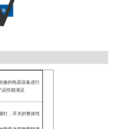
咨询
检修的电器设备进行
产品性能满足
螺钉，开关的整体性