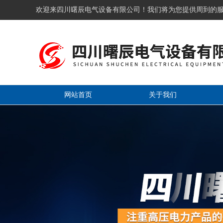
欢迎来四川曙辰电气设备有限公司！我们将为您提供周到的
网站首页
关于我们