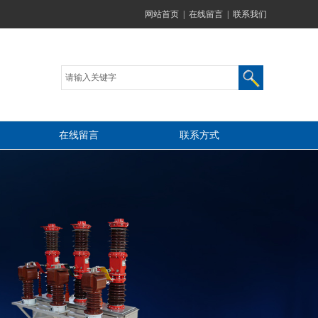
网站首页
|
在线留言
|
联系我们
在线留言
联系方式