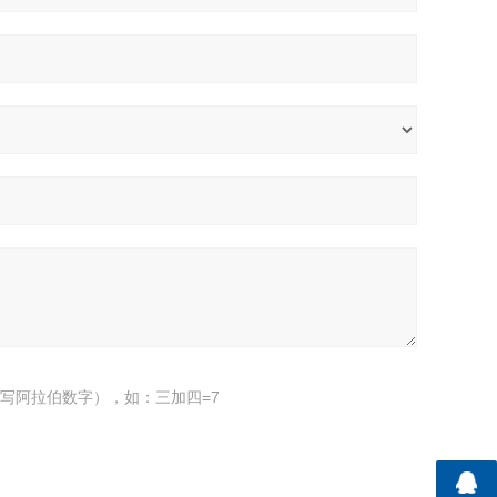
写阿拉伯数字），如：三加四=7