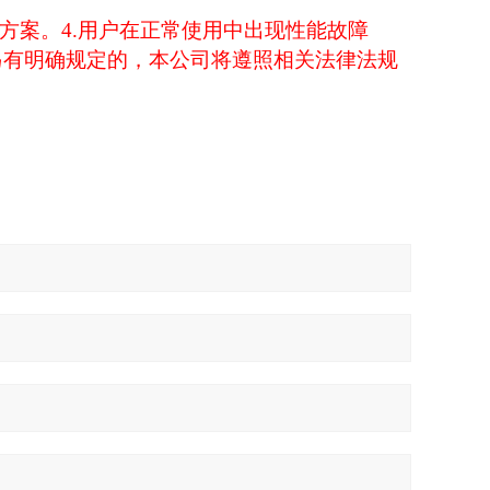
方案。
4.
用户在正常使用中出现性能故障
另有明确规定的，本公司将遵照相关法律法规