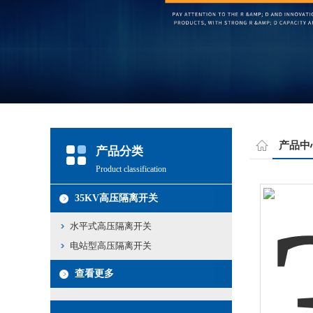
产品中
产品分类
Product classification
35KV高压隔离开关
水平式高压隔离开关
电站型高压隔离开关
查看更多