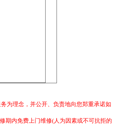
服务为理念，并公开、负责地向您郑重承诺如
修期内免费上门维修
(
人为因素或不可抗拒的