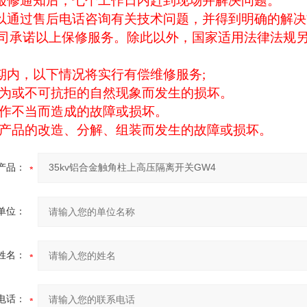
报修通知后，七个工作日内赶到现场并解决问题。
以通过售后电话咨询有关技术问题，并得到明确的解决
司承诺以上保修服务。除此以外，国家适用法律法规
期内，以下情况将实行有偿维修服务
;
为或不可抗拒的自然现象而发生的损坏。
作不当而造成的故障或损坏。
产品的改造、分解、组装而发生的故障或损坏。
产品：
单位：
姓名：
电话：