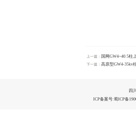
国网GW4~40.5柱
上一篇：
高原型GW4-35k
下一篇：
四川
ICP备案号:蜀ICP备1900