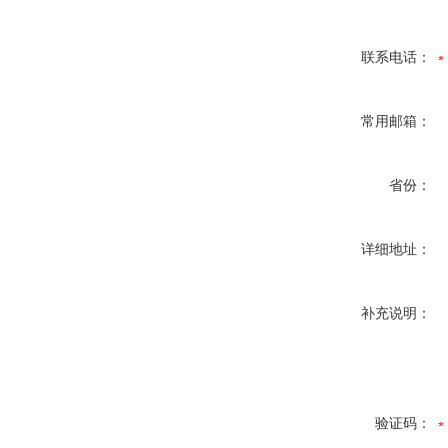
联系电话：
常用邮箱：
省份：
详细地址：
补充说明：
验证码：