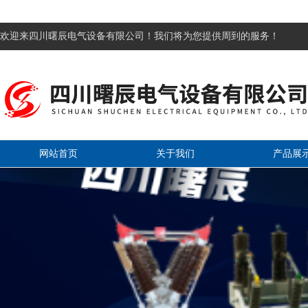
欢迎来四川曙辰电气设备有限公司！我们将为您提供周到的服务！
网站首页
关于我们
产品展