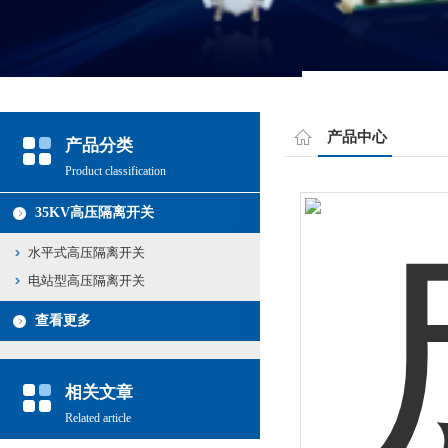
产品中心
产品分类
Product classification
35KV高压隔离开关
水平式高压隔离开关
电站型高压隔离开关
查看更多
相关文章
Related article