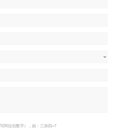
写阿拉伯数字），如：三加四=7