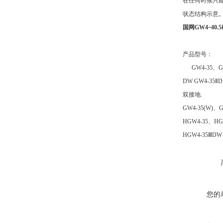
在任何时候只
状态结构示意
国网GW4~40.
产品型号：
GW4-35、GW4
DW GW4-35
双接地.
GW4-35(W)、
HGW4-35、HG
HGW4-35ⅢD
您的