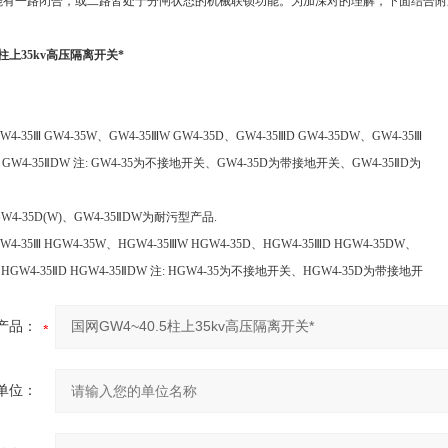
能有一路闭合，或二路皆处于分闸状态的机械联锁功能。为加深对的理解，下面结合附
。
5柱上35kv高压隔离开关*
-35Ⅲ GW4-35W、GW4-35ⅢW GW4-35D、GW4-35ⅢD GW4-35DW、GW4-35Ⅲ
ⅡD GW4-35ⅡDW 注: GW4-35为不接地开关、GW4-35D为带接地开关、GW4-35ⅡD为
GW4-35D(W)、GW4-35ⅡDW为耐污型产品.
W4-35Ⅲ HGW4-35W、HGW4-35ⅢW HGW4-35D、HGW4-35ⅢD HGW4-35DW、
W HGW4-35ⅡD HGW4-35ⅡDW 注: HGW4-35为不接地开关、HGW4-35D为带接地开
产品：
单位：