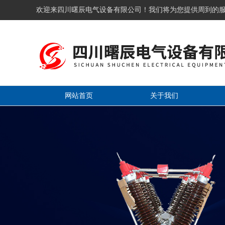
欢迎来四川曙辰电气设备有限公司！我们将为您提供周到的
网站首页
关于我们