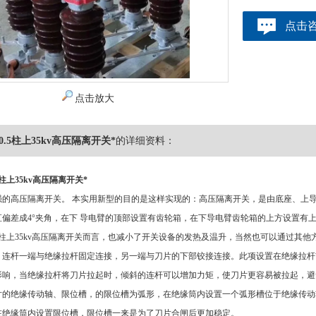
点击
点击放大
0.5柱上35kv高压隔离开关*
的详细资料：
5柱上35kv高压隔离开关*
强的高压隔离开关。 本实用新型的目的是这样实现的：高压隔离开关，是由底座、上
偏差成4°夹角，在下 导电臂的顶部设置有齿轮箱，在下导电臂齿轮箱的上方设置有
0.5柱上35kv高压隔离开关而言，也减小了开关设备的发热及温升，当然也可以通过
，连杆一端与绝缘拉杆固定连接，另一端与刀片的下部铰接连接。此项设置在绝缘拉杆
影响，当绝缘拉杆将刀片拉起时，倾斜的连杆可以增加力矩，使刀片更容易被拉起，避
片的绝缘传动轴、限位槽，的限位槽为弧形，在绝缘筒内设置一个弧形槽位于绝缘传动
在绝缘筒内设置限位槽，限位槽一来是为了刀片合闸后更加稳定。