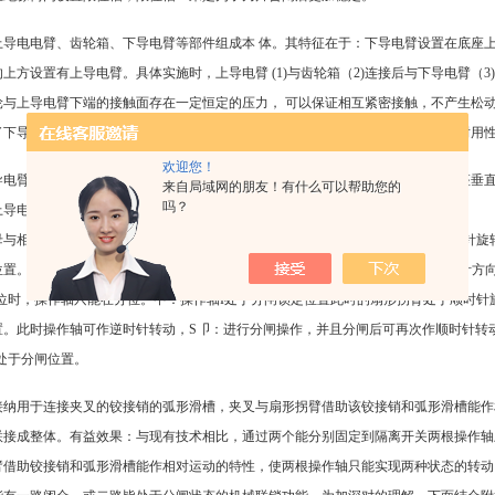
上导电电臂、齿轮箱、下导电臂等部件组成本 体。其特征在于：下导电臂设置在底座上
上方设置有上导电臂。具体实施时，上导电臂 (1)与齿轮箱（2)连接后与下导电臂（3
轮与上导电臂下端的接触面存在一定恒定的压力， 可以保证相互紧密接触，不产生松
了下导电臂的耐用性。在隔离开关设计中本部件为重要 部件，提高了隔离开关的耐用
欢迎您！
导电臂、下导电臂、齿轮箱所组成，其特征在于： 下导电臂设置在底座上，与底座垂直
来自局域网的朋友！有什么可以帮助您的
吗？
上导电臂，上导电臂通过齿轮箱与下导电臂连接
母与相应的夹叉联接成整体。I中：操作轴I处于合闸位置此时的扇形拐臂处于逆时针
位置。由于扇形拐臂可经弧形滑槽相对铰接销滑动，因此，此时操作轴I可向顺时针方
合位时，操作轴只能在分位。中：操作轴I处于分闸锁定位置此时的扇形拐臂处于顺时
置。此时操作轴可作逆时针转动，S卩：进行分闸操作，并且分闸后可再次作顺时针转
处于分闸位置。
接纳用于连接夹叉的铰接销的弧形滑槽，夹叉与扇形拐臂借助该铰接销和弧形滑槽能作
联接成整体。有益效果：与现有技术相比，通过两个能分别固定到隔离开关两根操作轴
臂借助铰接销和弧形滑槽能作相对运动的特性，使两根操作轴只能实现两种状态的转动