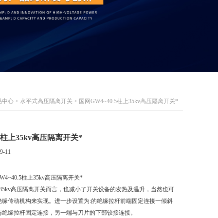
品中心
>
水平式高压隔离开关
> 国网GW4~40.5柱上35kv高压隔离开关*
.5柱上35kv高压隔离开关*
9-11
W4~40.5柱上35kv高压隔离开关*
5柱上35kv高压隔离开关而言，也减小了开关设备的发热及温升，当然也可
绝缘传动机构来实现。进一步设置为:的绝缘拉杆前端固定连接一倾斜
与绝缘拉杆固定连接，另一端与刀片的下部铰接连接。