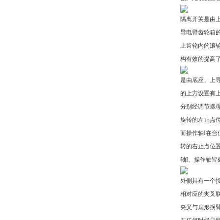
隔离开关是由
导电臂齿轮箱的
上齿轮内的滚
构有效的提高
是由底座、上
的上方设置有
分别经调节螺
旋转的左止点
而操作轴I在
转的右止点位
轴I、操作轴皆
外侧具有一个
相对应的夹叉
夹叉与扇形拐