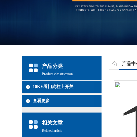
产品中
产品分类
Product classification
10KV看门狗柱上开关
查看更多
相关文章
Related article