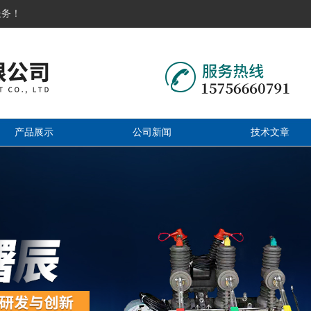
服务！
产品展示
公司新闻
技术文章