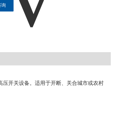
咨询
户外高压开关设备。适用于开断、关合城市或农村