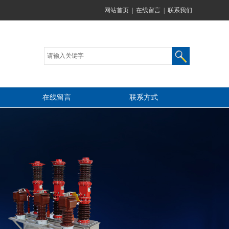
网站首页
|
在线留言
|
联系我们
在线留言
联系方式