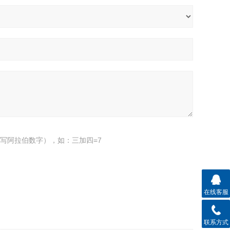
写阿拉伯数字），如：三加四=7
在线客服
联系方式