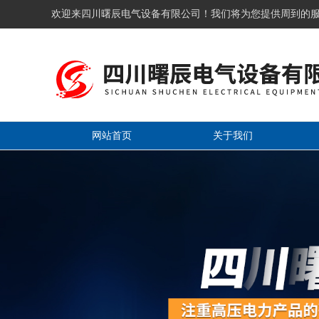
欢迎来四川曙辰电气设备有限公司！我们将为您提供周到的
网站首页
关于我们