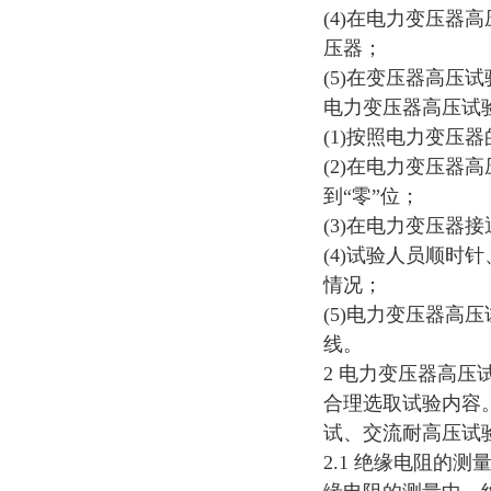
(4)在电力变压
压器；
(5)在变压器高
电力变压器高压试
(1)按照电力变
(2)在电力变压
到“零”位；
(3)在电力变压
(4)试验人员顺
情况；
(5)电力变压器
线。
2 电力变压器高
合理选取试验内容
试、交流耐高压
2.1 绝缘电阻