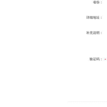
省份：
详细地址：
补充说明：
验证码：