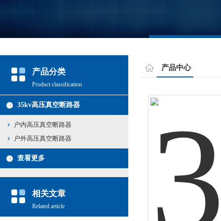
产品中心
产品分类
Product classification
35kv高压真空断路器
户内高压真空断路器
户外高压真空断路器
查看更多
相关文章
Related article