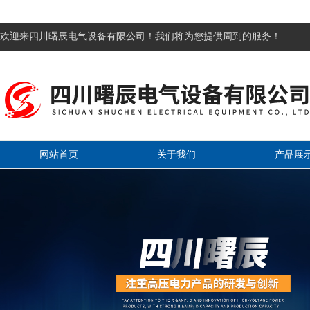
欢迎来四川曙辰电气设备有限公司！我们将为您提供周到的服务！
网站首页
关于我们
产品展