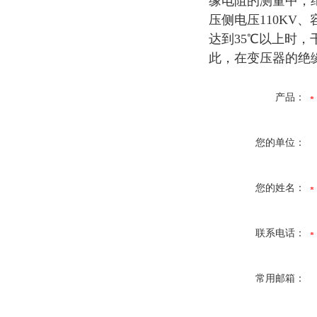
缘电阻的测量中，
压侧电压110KV
达到35℃以上时
此，在变压器的绝
产品：
您的单位：
您的姓名：
联系电话：
常用邮箱：