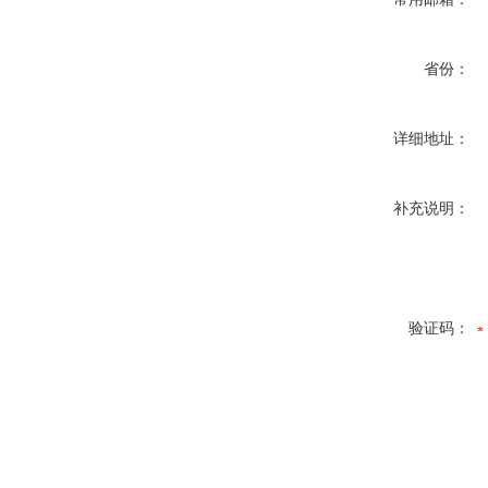
省份：
详细地址：
补充说明：
验证码：