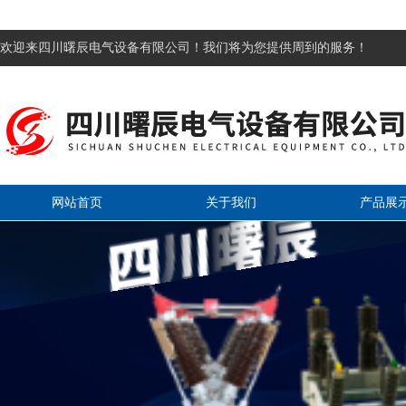
欢迎来四川曙辰电气设备有限公司！我们将为您提供周到的服务！
网站首页
关于我们
产品展