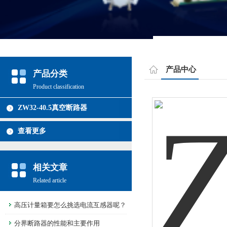
产品中心
产品分类
Product classification
ZW32-40.5真空断路器
查看更多
相关文章
Related article
高压计量箱要怎么挑选电流互感器呢？
分界断路器的性能和主要作用