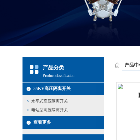
产品中
产品分类
Product classification
35KV高压隔离开关
水平式高压隔离开关
电站型高压隔离开关
查看更多