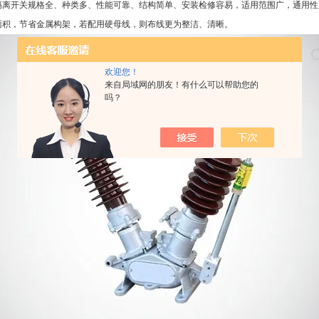
外隔离开关规格全、种类多、性能可靠、结构简单、安装检修容易，适用范围广，通用
面积，节省金属构架，若配用硬母线，则布线更为整洁、清晰。
欢迎您！
来自局域网的朋友！有什么可以帮助您的
吗？