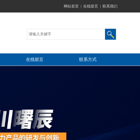
网站首页
|
在线留言
|
联系我们
在线留言
联系方式