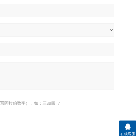
写阿拉伯数字），如：三加四=7
在线客服