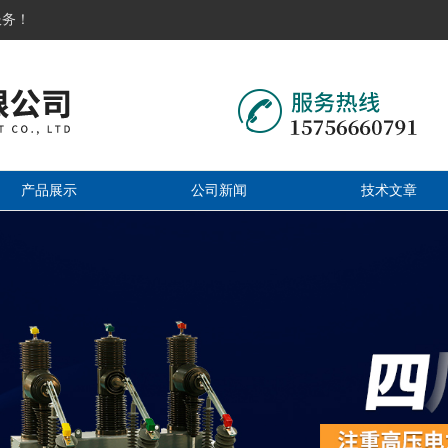
服务！
产品展示
公司新闻
技术文章