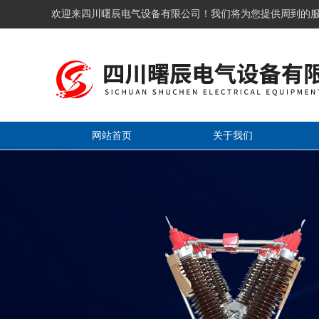
欢迎来四川曙辰电气设备有限公司！我们将为您提供周到的
网站首页
关于我们