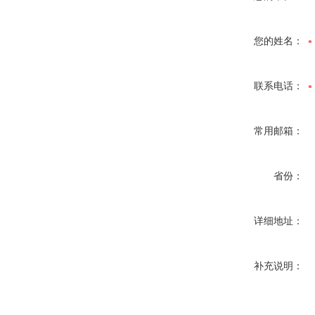
您的姓名：
联系电话：
常用邮箱：
省份：
详细地址：
补充说明：