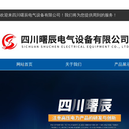
欢迎来四川曙辰电气设备有限公司！我们将为您提供周到的服务！
网站首页
关于我们
产品展