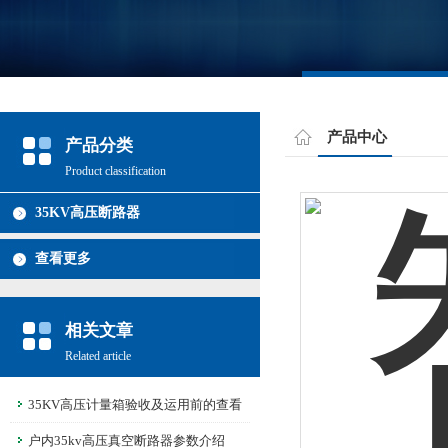
产品中心
产品分类
Product classification
35KV高压断路器
查看更多
相关文章
Related article
35KV高压计量箱验收及运用前的查看
户内35kv高压真空断路器参数介绍