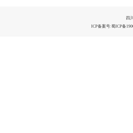
四川
ICP备案号:蜀ICP备1900