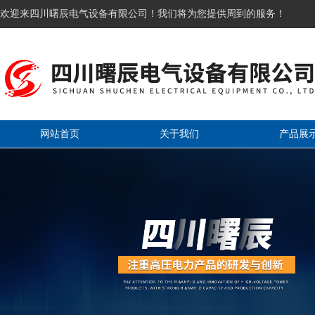
欢迎来四川曙辰电气设备有限公司！我们将为您提供周到的服务！
网站首页
关于我们
产品展