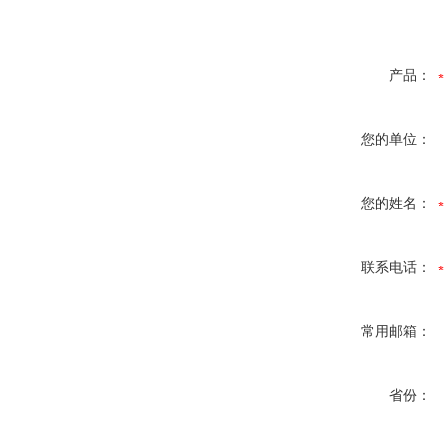
产品：
您的单位：
您的姓名：
联系电话：
常用邮箱：
省份：