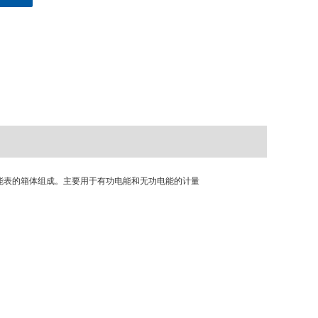
能表的箱体组成。主要用于有功电能和无功电能的计量