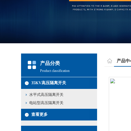
产品中
产品分类
Product classification
35KV高压隔离开关
水平式高压隔离开关
电站型高压隔离开关
查看更多