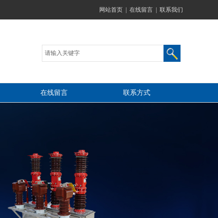
网站首页
|
在线留言
|
联系我们
在线留言
联系方式