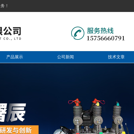
服务！
产品展示
公司新闻
技术文章