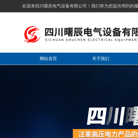
欢迎来四川曙辰电气设备有限公司！我们将为您提供周到的
网站首页
关于我们