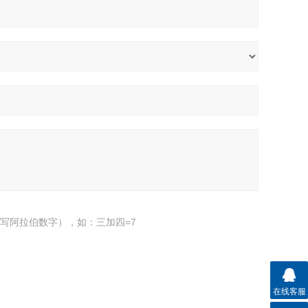
写阿拉伯数字），如：三加四=7
在线客服