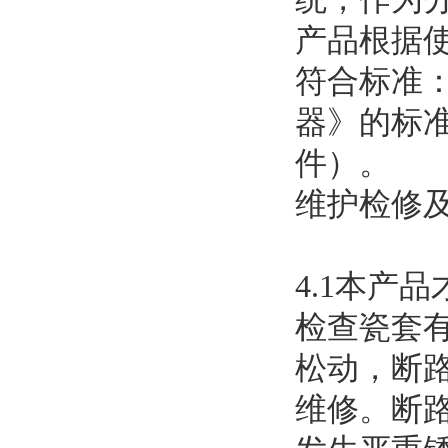
产品根据
符合标准：
器》的标准，
件）。
维护检修
4.1本产
检查瓷套
松动，断
维修。断