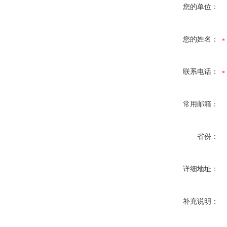
您的单位：
您的姓名：
联系电话：
常用邮箱：
省份：
详细地址：
补充说明：