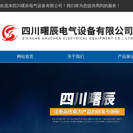
欢迎来四川曙辰电气设备有限公司！我们将为您提供周到的服务！
网站首页
关于我们
产品展