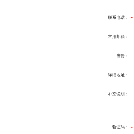
联系电话：
常用邮箱：
省份：
详细地址：
补充说明：
验证码：