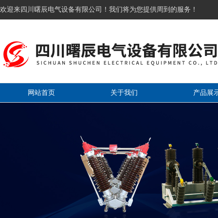
欢迎来四川曙辰电气设备有限公司！我们将为您提供周到的服务！
网站首页
关于我们
产品展