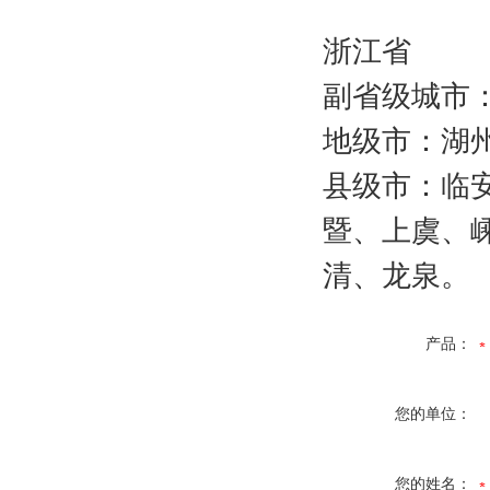
浙江省
副省级城市
地级市：湖
县级市：临
暨、上虞、
清、龙泉。
产品：
您的单位：
您的姓名：