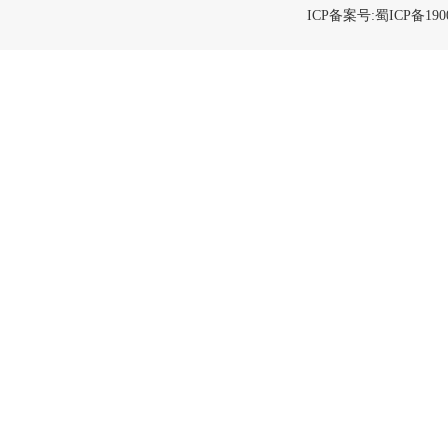
ICP备案号:蜀ICP备1900