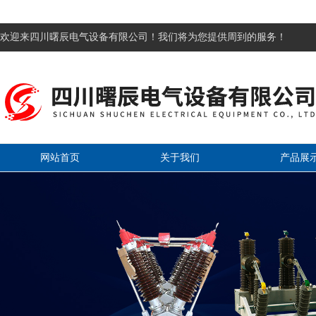
欢迎来四川曙辰电气设备有限公司！我们将为您提供周到的服务！
网站首页
关于我们
产品展