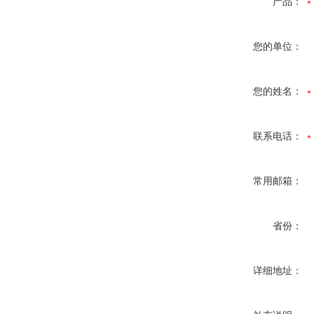
产品：
您的单位：
您的姓名：
联系电话：
常用邮箱：
省份：
详细地址：