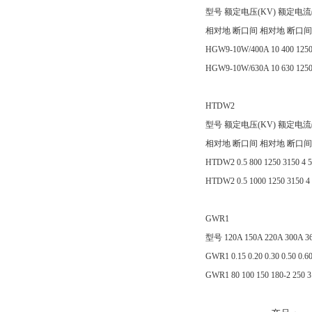
型号 额定电压(KV) 额定电流
相对地 断口间 相对地 断口间
HGW9-10W/400A 10 400 12500
HGW9-10W/630A 10 630 12500
HTDW2
型号 额定电压(KV) 额定电流
相对地 断口间 相对地 断口间
HTDW2 0.5 800 1250 3150 4 5
HTDW2 0.5 1000 1250 3150 4 
GWR1
型号 120A 150A 220A 300A 3
GWR1 0.15 0.20 0.30 0.50 0.60
GWR1 80 100 150 180-2 250 3