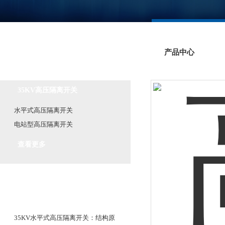
产品中心
产品分类
Product classification
35KV高压隔离开关
水平式高压隔离开关
电站型高压隔离开关
查看更多
相关文章
Related article
35KV水平式高压隔离开关：结构原