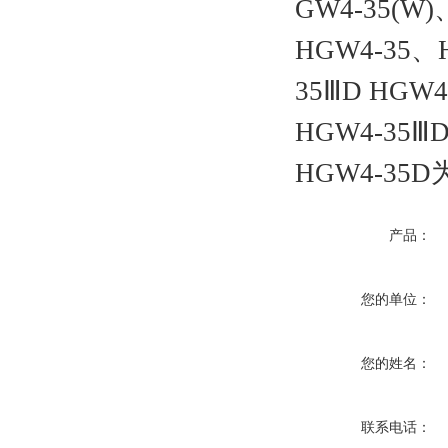
GW4-35(W
HGW4-35、
35ⅢD HGW
HGW4-35Ⅲ
HGW4-35
产品：
您的单位：
您的姓名：
联系电话：