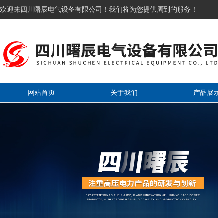
欢迎来四川曙辰电气设备有限公司！我们将为您提供周到的服务！
网站首页
关于我们
产品展