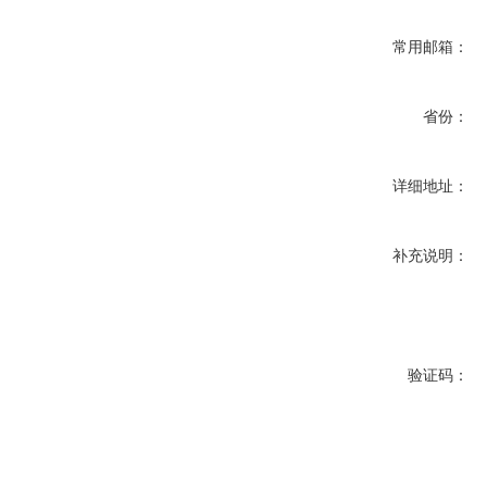
常用邮箱：
省份：
详细地址：
补充说明：
验证码：