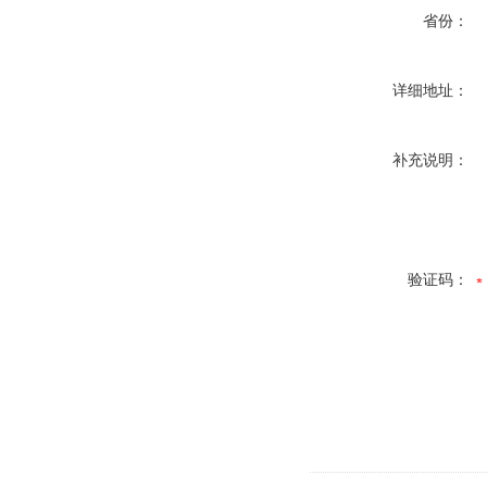
省份：
详细地址：
补充说明：
验证码：