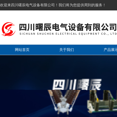
欢迎来四川曙辰电气设备有限公司！我们将为您提供周到的服务！
网站首页
关于我们
产品展