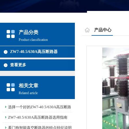
产品中心
产品分类
Product classification
ZW7-40.5/630A高压断路器
查看更多
相关文章
Related article
选择一个好的ZW7-40.5/630A高压断路
器是非常重要的
ZW7-40.5/630A高压断路器选用指南
看门狗智能真空断路器的特点特征说明