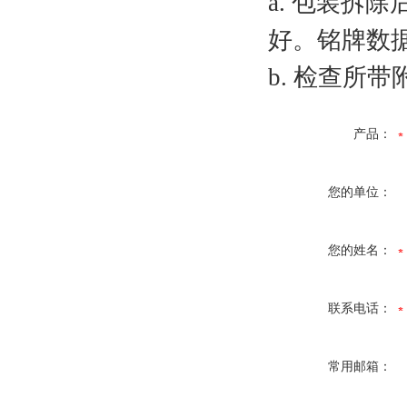
a. 包装拆
好。铭牌数
b. 检查所
产品：
您的单位：
您的姓名：
联系电话：
常用邮箱：