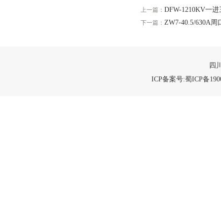
DFW-1210KV
上一篇：
ZW7-40.5/630
下一篇：
四川
ICP备案号:蜀ICP备1900