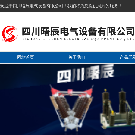
欢迎来四川曙辰电气设备有限公司！我们将为您提供周到的服务！
网站首页
关于我们
产品展