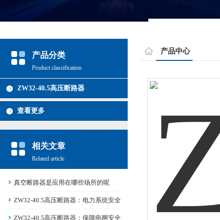
产品中心
产品分类
Product classification
ZW32-40.5高压断路器
查看更多
相关文章
Related article
真空断路器是应用在哪些场所的呢
ZW32-40.5高压断路器：电力系统安全
的守护者
ZW32-40.5高压断路器：保障电网安全