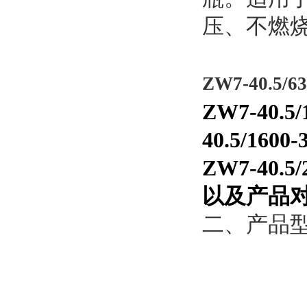
压、不燃
ZW7-40.
ZW7-40.5/
40.5/1600-
ZW7-40.5/
以及产品对应的
二、产品