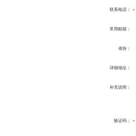
联系电话：
常用邮箱：
省份：
详细地址：
补充说明：
验证码：