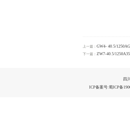
GW4- 40.5/12
上一篇：
ZW7-40.5/1250
下一篇：
四川
ICP备案号:蜀ICP备1900