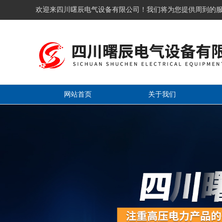
欢迎来四川曙辰电气设备有限公司！我们将为您提供周到的
网站首页
关于我们