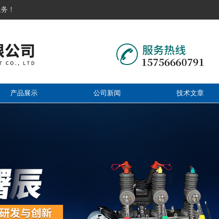
服务！
产品展示
公司新闻
技术文章