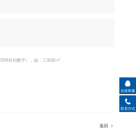
写阿拉伯数字），如：三加四=7
在线客服
联系方式
返回