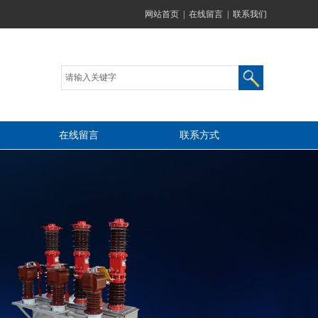
网站首页
|
在线留言
|
联系我们
在线留言
联系方式