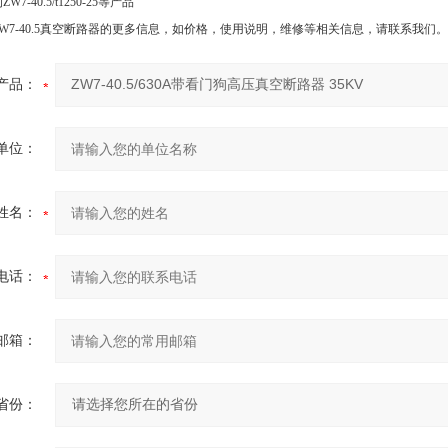
-40.5/t1250-25等产品
W7-40.5真空断路器的更多信息，如价格，使用说明，维修等相关信息，请联系我们。
产品：
单位：
姓名：
电话：
邮箱：
省份：