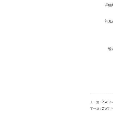
详细
补充
验
ZW32
上一篇：
ZW7-
下一篇：