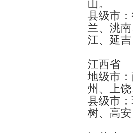
山。
县级市：
兰、洮南
江、延
江西省
地级市：
州、上
县级市：
树、高