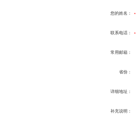
您的姓名：
联系电话：
常用邮箱：
省份：
详细地址：
补充说明：