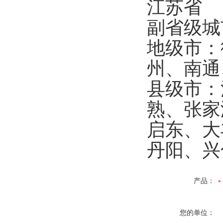
江苏省
副省级
地级市：
州、南
县级市：
熟、张家
启东、大
丹阳、
产品：
您的单位：