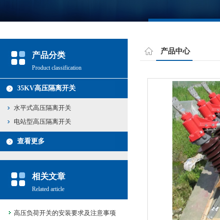
产品中心
产品分类
Product classification
35KV高压隔离开关
水平式高压隔离开关
电站型高压隔离开关
查看更多
相关文章
Related article
高压负荷开关的安装要求及注意事项