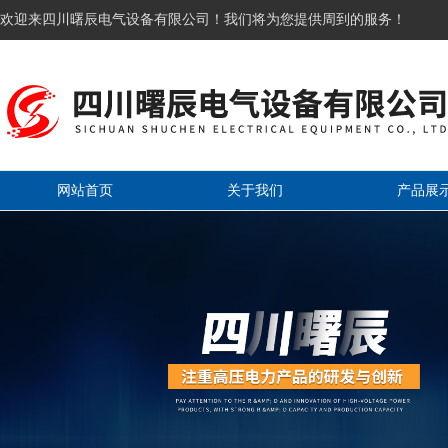
欢迎来四川曙辰电气设备有限公司！我们将为您提供周到的服务！
网站首页
关于我们
产品展