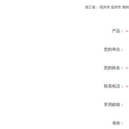
浙江省： 绍兴市 温州市 湖州
产品：
您的单位：
您的姓名：
联系电话：
常用邮箱：
省份：