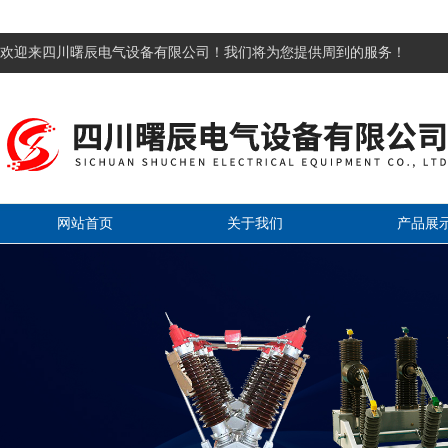
欢迎来四川曙辰电气设备有限公司！我们将为您提供周到的服务！
网站首页
关于我们
产品展