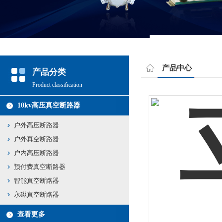
产品中心
产品分类
Product classification
10kv高压真空断路器
户外高压断路器
户外真空断路器
户内高压断路器
预付费真空断路器
智能真空断路器
永磁真空断路器
查看更多