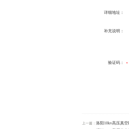
详细地址：
补充说明：
验证码：
洛阳10kv高压真空
上一篇：