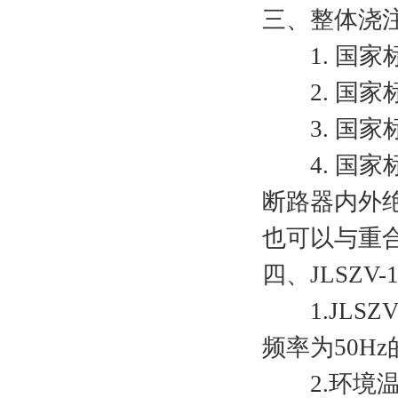
三、整体浇
1. 国家标准
2. 国家标准
3. 国家标
4. 国家标准
断路器内外
也可以与重
四、JLSZ
1.JLSZ
频率为50Hz
2.环境温度