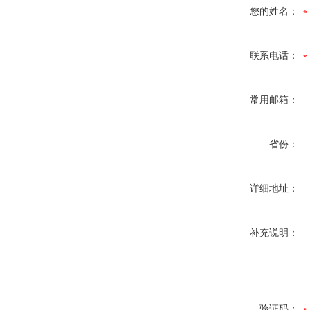
您的姓名：
联系电话：
常用邮箱：
省份：
详细地址：
补充说明：
验证码：