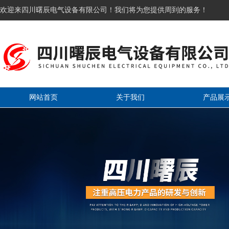
欢迎来四川曙辰电气设备有限公司！我们将为您提供周到的服务！
网站首页
关于我们
产品展