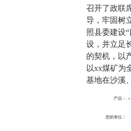
召开了政联
导，牢固树
照县委建设
设，并立足长
的契机，以
以xx煤矿为
基地在沙溪
产品：
您的单位：