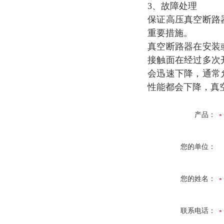
3、故障处理
保证高压真空断路
重要措施。
真空断路器在安装
接触面在经过多次
会迅速下降，通常
性能都会下降，真
产品：
您的单位：
您的姓名：
联系电话：