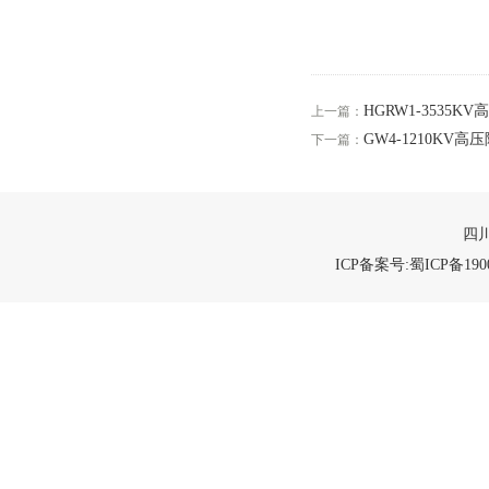
HGRW1-3535
上一篇：
GW4-1210KV
下一篇：
四川
ICP备案号:蜀ICP备1900