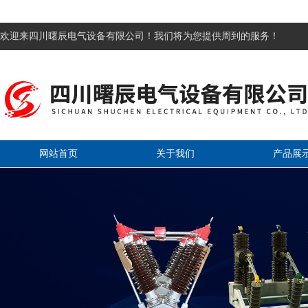
欢迎来四川曙辰电气设备有限公司！我们将为您提供周到的服务！
网站首页
关于我们
产品展