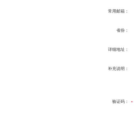
常用邮箱：
省份：
详细地址：
补充说明：
验证码：