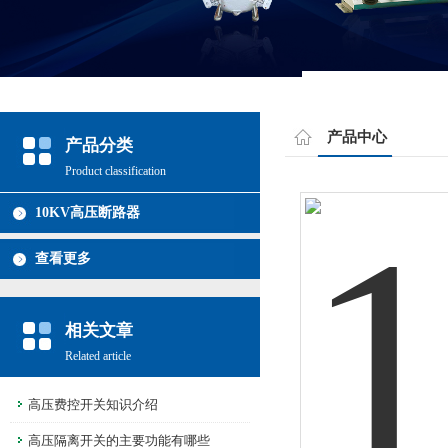
产品中心
产品分类
Product classification
10KV高压断路器
查看更多
相关文章
Related article
高压费控开关知识介绍
高压隔离开关的主要功能有哪些