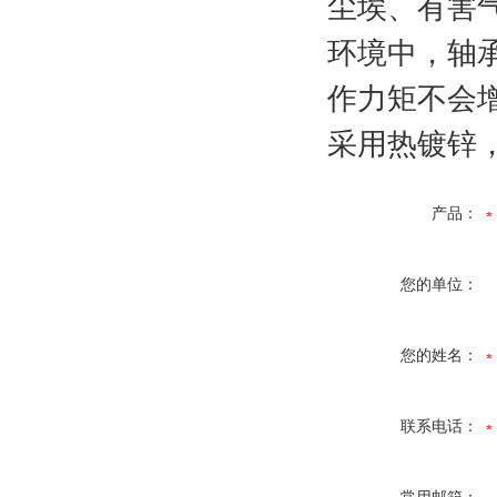
尘埃、有害
环境中，轴
作力矩不会
采用热镀锌
产品：
您的单位：
您的姓名：
联系电话：