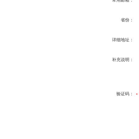
常用邮箱：
省份：
详细地址：
补充说明：
验证码：