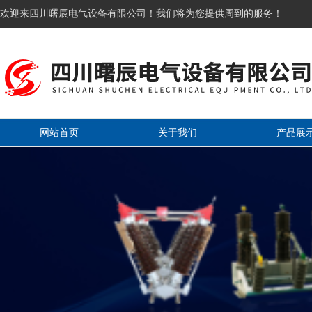
欢迎来四川曙辰电气设备有限公司！我们将为您提供周到的服务！
网站首页
关于我们
产品展