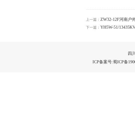
ZW32-12F河
上一篇：
YH5W-51/1343
下一篇：
四川
ICP备案号:蜀ICP备1900