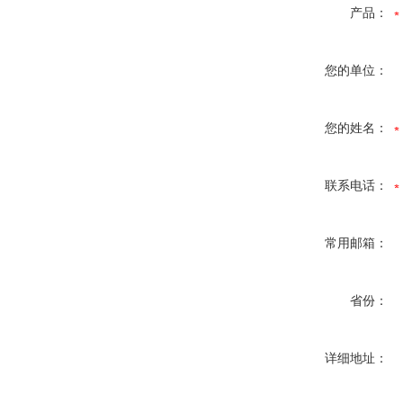
产品：
您的单位：
您的姓名：
联系电话：
常用邮箱：
省份：
详细地址：