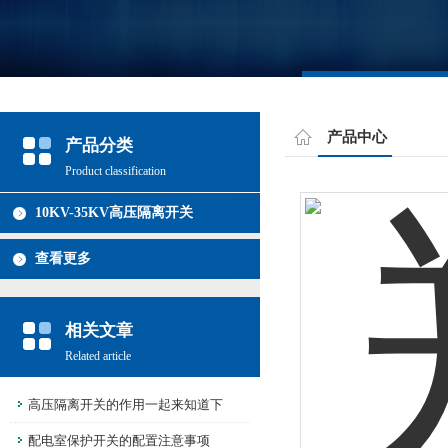
产品中心
产品分类
Product classification
10KV-35KV高压隔离开关
查看更多
相关文章
Related article
高压隔离开关的作用一起来知道下
配电室保护开关的配置注意事项