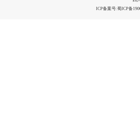
ICP备案号:蜀ICP备1900