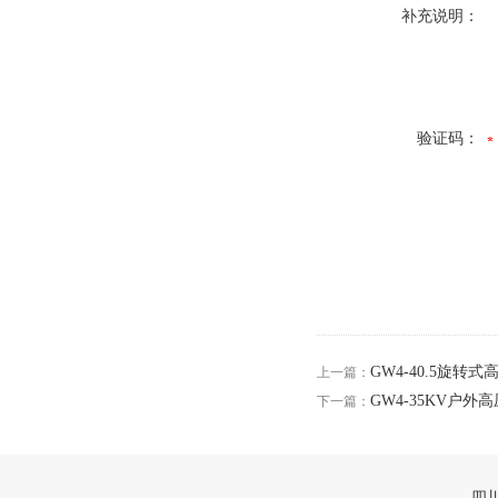
补充说明：
验证码：
GW4-40.5旋转
上一篇：
GW4-35KV户
下一篇：
四川