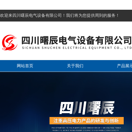
欢迎来四川曙辰电气设备有限公司！我们将为您提供周到的服务！
网站首页
关于我们
产品展