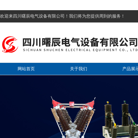
欢迎来四川曙辰电气设备有限公司！我们将为您提供周到的服务！
网站首页
关于我们
产品展