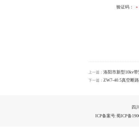
验证码：
洛阳市新型10kv
上一篇：
ZW7-40.5真空
下一篇：
四川
ICP备案号:蜀ICP备1900