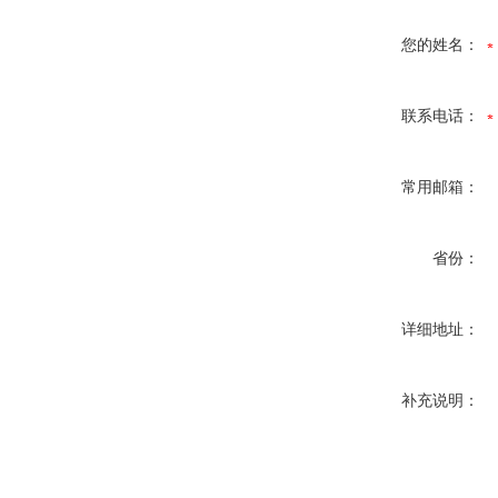
您的姓名：
联系电话：
常用邮箱：
省份：
详细地址：
补充说明：