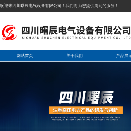
欢迎来四川曙辰电气设备有限公司！我们将为您提供周到的服务！
网站首页
关于我们
产品展