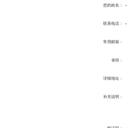
您的姓名：
联系电话：
常用邮箱：
省份：
详细地址：
补充说明：