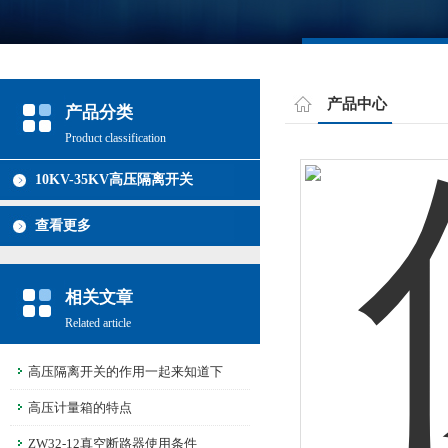
产品中心
产品分类
Product classification
10KV-35KV高压隔离开关
查看更多
相关文章
Related article
高压隔离开关的作用一起来知道下
高压计量箱的特点
ZW32-12真空断路器使用条件