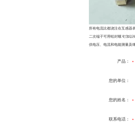
所有电流比都浇注在互感器
二次端子可用铅封螺 钉加以
供电压、电流和电能测量及
产品：
您的单位：
您的姓名：
联系电话：