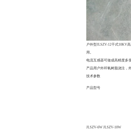
户外型JLSZV-12干式1
用。
电流互感器可做成高精度多
产品用户外环氧树脂浇注，
技术参数
产品型号
JLSZV-6W JLSZV-10W