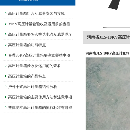
高压计量箱组合互感器安装与接线
35KV高压计量箱验收及运用前的查看
高压计量箱要怎么挑选电流互感器呢？
河南省JLS-10KV高压
高压计量箱的功能特点
河南省JLS-10KV高压计量箱
修理35KV高压计量箱要注意哪些事项
呢？
高压计量箱验收及运用前的查看
高压计量箱的产品特点
户外干式高压计量箱结构分析
高压计量箱的主要使用方法和注意事项
整体浇注高压计量箱的执行标准有哪些