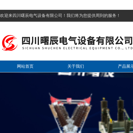
欢迎来四川曙辰电气设备有限公司！我们将为您提供周到的服务！
网站首页
关于我们
产品展