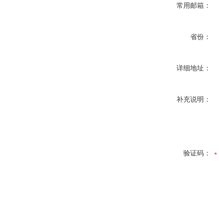
常用邮箱：
省份：
详细地址：
补充说明：
验证码：