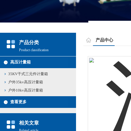
产品中心
产品分类
Product classification
高压计量箱
35KV干式三元件计量箱
户外35kv高压计量箱
户外10kv高压计量箱
查看更多
相关文章
Related article