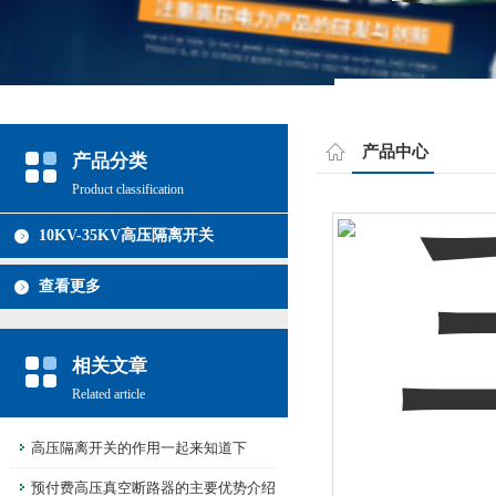
产品中心
产品分类
Product classification
10KV-35KV高压隔离开关
查看更多
相关文章
Related article
高压隔离开关的作用一起来知道下
预付费高压真空断路器的主要优势介绍