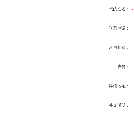
您的姓名：
联系电话：
常用邮箱：
省份：
详细地址：
补充说明：