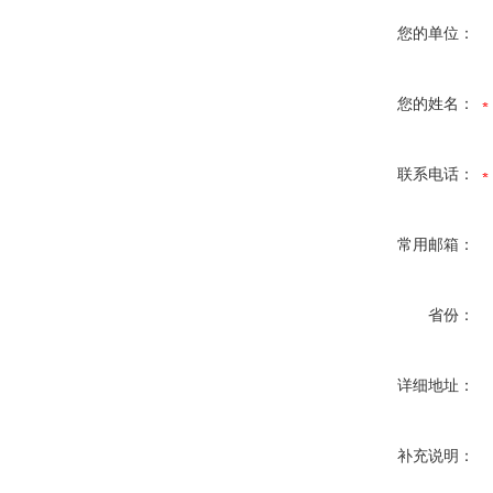
您的单位：
您的姓名：
联系电话：
常用邮箱：
省份：
详细地址：
补充说明：