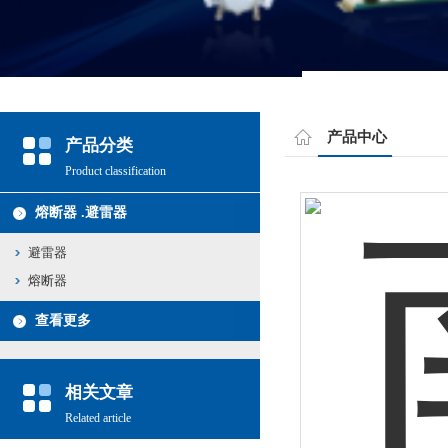
产品中心
产品分类
Product classification
熔断器 .避雷器
避雷器
熔断器
查看更多
相关文章
Related article