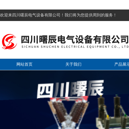
欢迎来四川曙辰电气设备有限公司！我们将为您提供周到的服务！
网站首页
关于我们
产品展