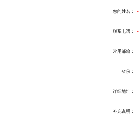
您的姓名：
联系电话：
常用邮箱：
省份：
详细地址：
补充说明：