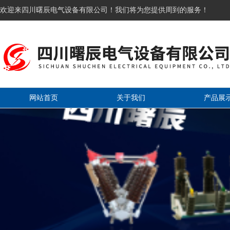
欢迎来四川曙辰电气设备有限公司！我们将为您提供周到的服务！
网站首页
关于我们
产品展