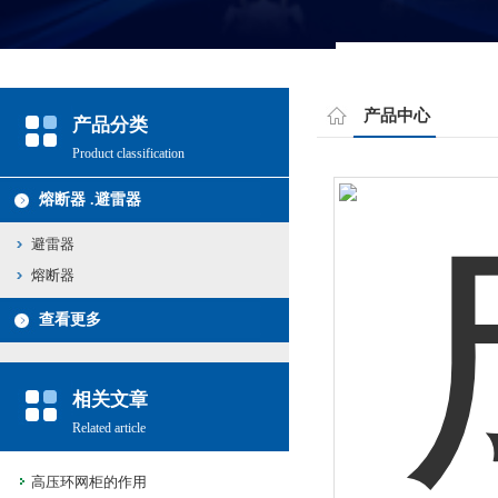
产品中心
产品分类
Product classification
熔断器 .避雷器
避雷器
熔断器
查看更多
相关文章
Related article
高压环网柜的作用