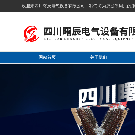
欢迎来四川曙辰电气设备有限公司！我们将为您提供周到的
网站首页
关于我们