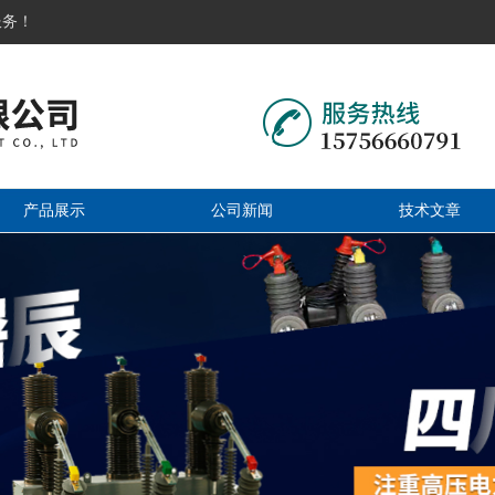
服务！
产品展示
公司新闻
技术文章