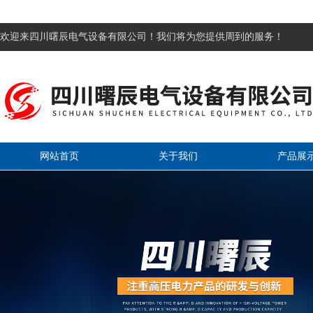
欢迎来四川曙辰电气设备有限公司！我们将为您提供周到的服务！
网站首页
关于我们
产品展