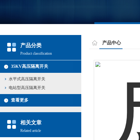
产品中心
产品分类
Product classification
35KV高压隔离开关
水平式高压隔离开关
电站型高压隔离开关
查看更多
相关文章
Related article