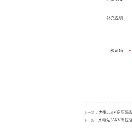
补充说明：
验证码：
达州35KV高压隔
上一篇：
水电站35KV高压
下一篇：