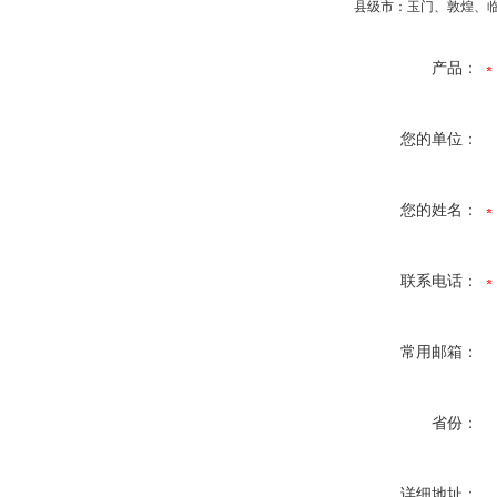
县级市：玉门、敦煌、临
产品：
您的单位：
您的姓名：
联系电话：
常用邮箱：
省份：
详细地址：