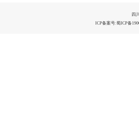
四川
ICP备案号:蜀ICP备1900